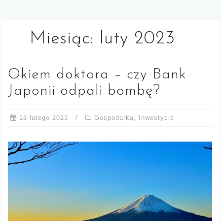
Miesiąc:
luty 2023
Okiem doktora – czy Bank
Japonii odpali bombę?
18 lutego 2023
Gospodarka
,
Inwestycje