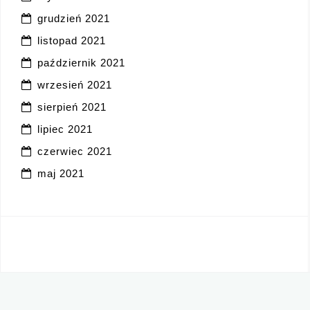
grudzień 2021
listopad 2021
październik 2021
wrzesień 2021
sierpień 2021
lipiec 2021
czerwiec 2021
maj 2021