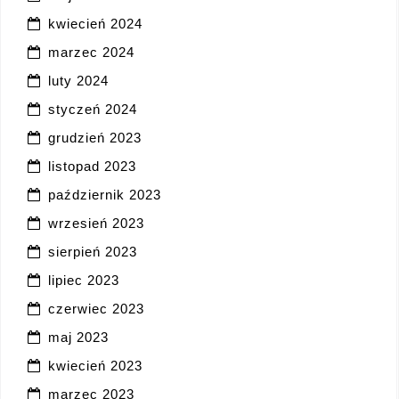
kwiecień 2024
marzec 2024
luty 2024
styczeń 2024
grudzień 2023
listopad 2023
październik 2023
wrzesień 2023
sierpień 2023
lipiec 2023
czerwiec 2023
maj 2023
kwiecień 2023
marzec 2023