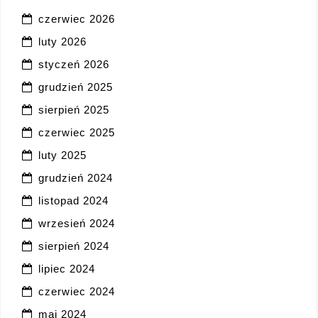
czerwiec 2026
luty 2026
styczeń 2026
grudzień 2025
sierpień 2025
czerwiec 2025
luty 2025
grudzień 2024
listopad 2024
wrzesień 2024
sierpień 2024
lipiec 2024
czerwiec 2024
maj 2024