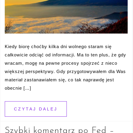
Kiedy biorę choćby kilka dni wolnego staram się
całkowicie odciąć od informacji. Ma to ten plus, że gdy
wracam, mogę na pewne procesy spojrzeć z nieco
większej perspektywy. Gdy przygotowywałem dla Was
materiał zastanawiałem się, co tak naprawdę jest
obecnie […]
CZYTAJ DALEJ
Szybki komentarz po Fed –