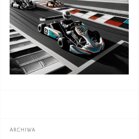
ARCHIWA