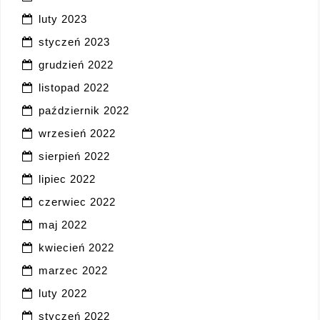
luty 2023
styczeń 2023
grudzień 2022
listopad 2022
październik 2022
wrzesień 2022
sierpień 2022
lipiec 2022
czerwiec 2022
maj 2022
kwiecień 2022
marzec 2022
luty 2022
styczeń 2022