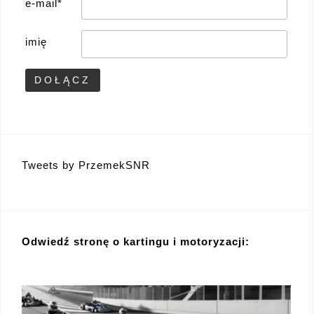
e-mail*
imię
Tweets by PrzemekSNR
Odwiedź stronę o kartingu i motoryzacji: