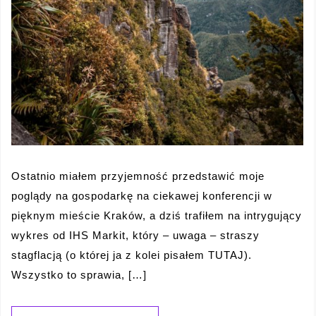
Ostatnio miałem przyjemność przedstawić moje
poglądy na gospodarkę na ciekawej konferencji w
pięknym mieście Kraków, a dziś trafiłem na intrygujący
wykres od IHS Markit, który – uwaga – straszy
stagflacją (o której ja z kolei pisałem TUTAJ).
Wszystko to sprawia, […]