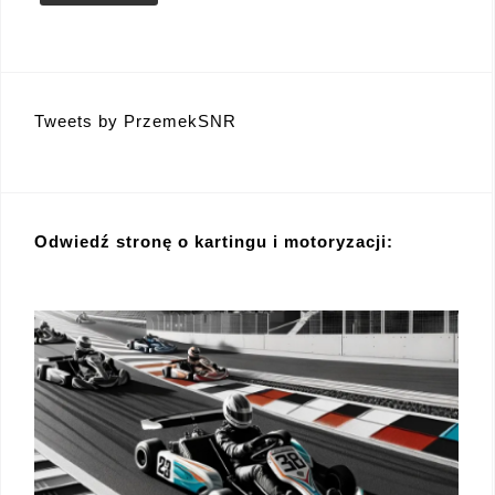
Tweets by PrzemekSNR
Odwiedź stronę o kartingu i motoryzacji: