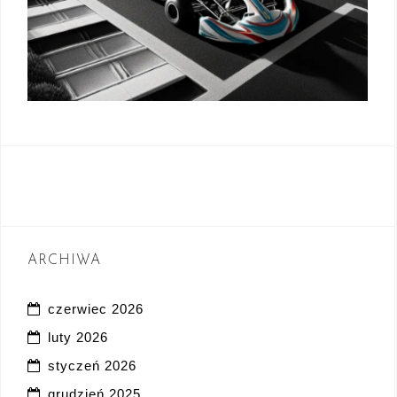
ARCHIWA
czerwiec 2026
luty 2026
styczeń 2026
grudzień 2025