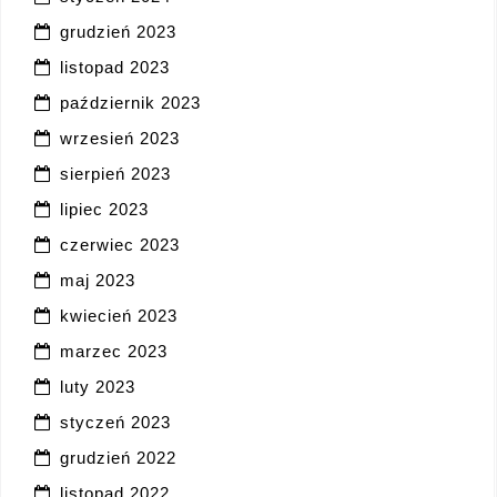
grudzień 2023
listopad 2023
październik 2023
wrzesień 2023
sierpień 2023
lipiec 2023
czerwiec 2023
maj 2023
kwiecień 2023
marzec 2023
luty 2023
styczeń 2023
grudzień 2022
listopad 2022