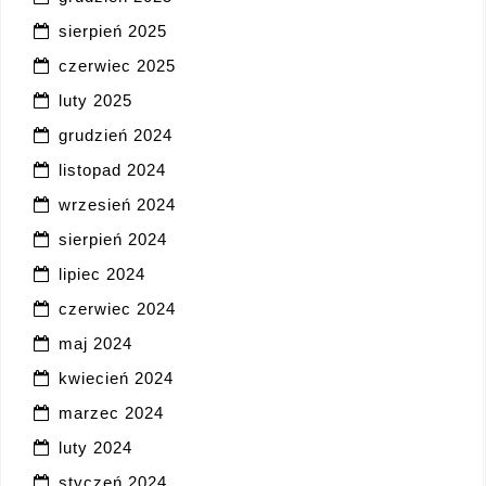
sierpień 2025
czerwiec 2025
luty 2025
grudzień 2024
listopad 2024
wrzesień 2024
sierpień 2024
lipiec 2024
czerwiec 2024
maj 2024
kwiecień 2024
marzec 2024
luty 2024
styczeń 2024