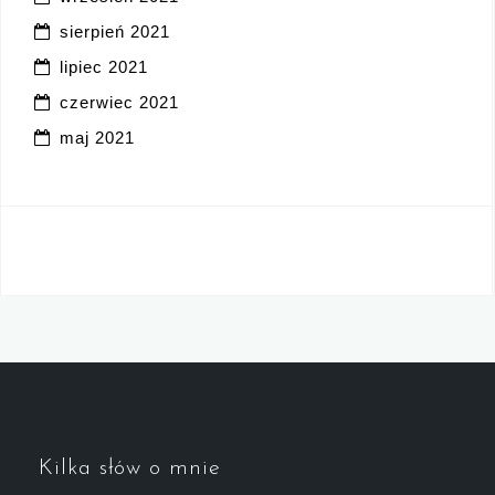
sierpień 2021
lipiec 2021
czerwiec 2021
maj 2021
Kilka słów o mnie