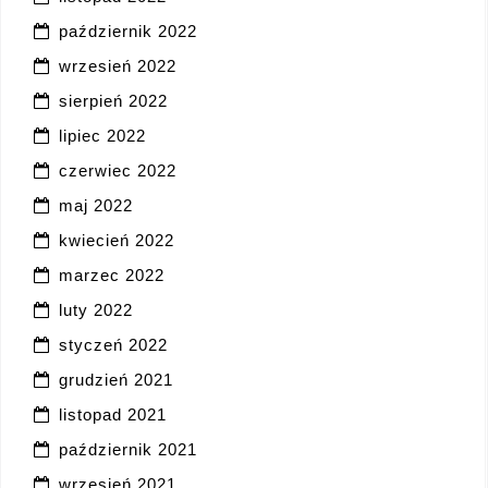
październik 2022
wrzesień 2022
sierpień 2022
lipiec 2022
czerwiec 2022
maj 2022
kwiecień 2022
marzec 2022
luty 2022
styczeń 2022
grudzień 2021
listopad 2021
październik 2021
wrzesień 2021