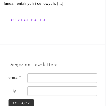
fundamentalnych i cenowych. […]
CZYTAJ DALEJ
Dołącz do newslettera
e-mail*
imię