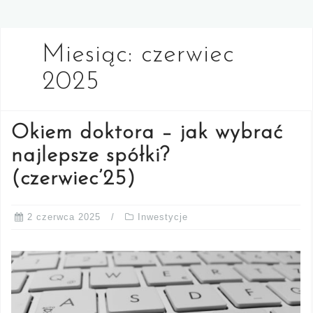
Miesiąc:
czerwiec
2025
Okiem doktora – jak wybrać
najlepsze spółki?
(czerwiec’25)
2 czerwca 2025
Inwestycje