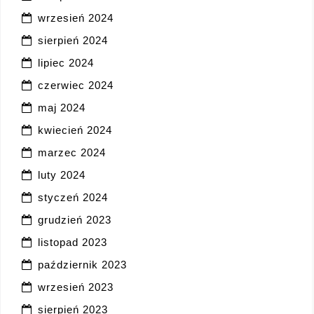
wrzesień 2024
sierpień 2024
lipiec 2024
czerwiec 2024
maj 2024
kwiecień 2024
marzec 2024
luty 2024
styczeń 2024
grudzień 2023
listopad 2023
październik 2023
wrzesień 2023
sierpień 2023