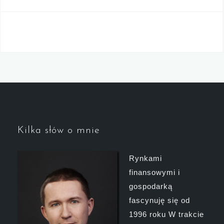
Kilka słów o mnie
Rynkami
finansowymi i
gospodarką
fascynuję się od
1996 roku W trakcie