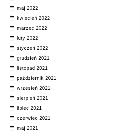
maj 2022
kwiecień 2022
marzec 2022
luty 2022
styczeń 2022
grudzień 2021
listopad 2021
październik 2021
wrzesień 2021
sierpień 2021
lipiec 2021
czerwiec 2021
maj 2021