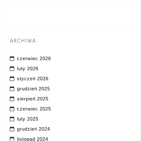
ARCHIWA
czerwiec 2026
luty 2026
styczeń 2026
grudzień 2025
sierpień 2025
czerwiec 2025
luty 2025
grudzień 2024
listopad 2024