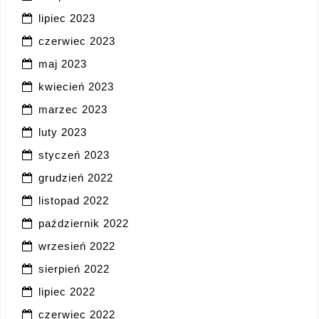
lipiec 2023
czerwiec 2023
maj 2023
kwiecień 2023
marzec 2023
luty 2023
styczeń 2023
grudzień 2022
listopad 2022
październik 2022
wrzesień 2022
sierpień 2022
lipiec 2022
czerwiec 2022