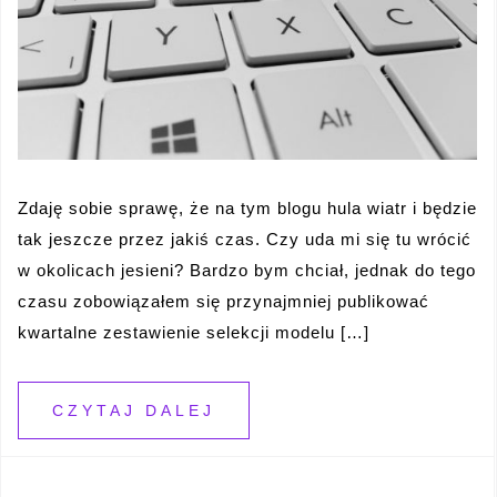
Zdaję sobie sprawę, że na tym blogu hula wiatr i będzie
tak jeszcze przez jakiś czas. Czy uda mi się tu wrócić
w okolicach jesieni? Bardzo bym chciał, jednak do tego
czasu zobowiązałem się przynajmniej publikować
kwartalne zestawienie selekcji modelu […]
CZYTAJ DALEJ