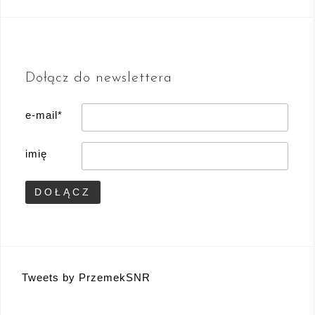
Dołącz do newslettera
e-mail*
imię
Tweets by PrzemekSNR