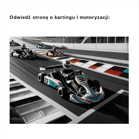
Odwiedź stronę o kartingu i motoryzacji: