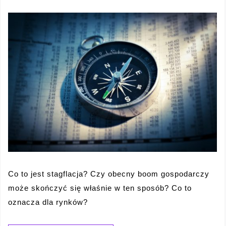
Co to jest stagflacja? Czy obecny boom gospodarczy
może skończyć się właśnie w ten sposób? Co to
oznacza dla rynków?