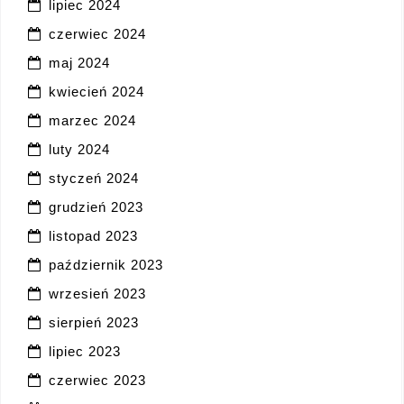
lipiec 2024
czerwiec 2024
maj 2024
kwiecień 2024
marzec 2024
luty 2024
styczeń 2024
grudzień 2023
listopad 2023
październik 2023
wrzesień 2023
sierpień 2023
lipiec 2023
czerwiec 2023