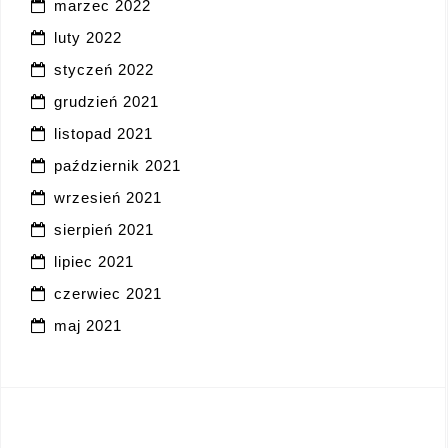
marzec 2022
luty 2022
styczeń 2022
grudzień 2021
listopad 2021
październik 2021
wrzesień 2021
sierpień 2021
lipiec 2021
czerwiec 2021
maj 2021