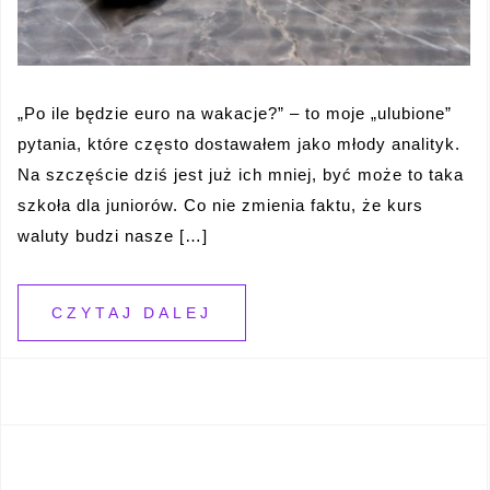
„Po ile będzie euro na wakacje?” – to moje „ulubione”
pytania, które często dostawałem jako młody analityk.
Na szczęście dziś jest już ich mniej, być może to taka
szkoła dla juniorów. Co nie zmienia faktu, że kurs
waluty budzi nasze […]
CZYTAJ DALEJ