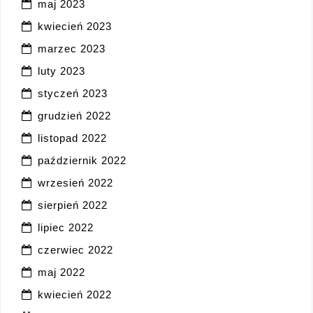
maj 2023
kwiecień 2023
marzec 2023
luty 2023
styczeń 2023
grudzień 2022
listopad 2022
październik 2022
wrzesień 2022
sierpień 2022
lipiec 2022
czerwiec 2022
maj 2022
kwiecień 2022