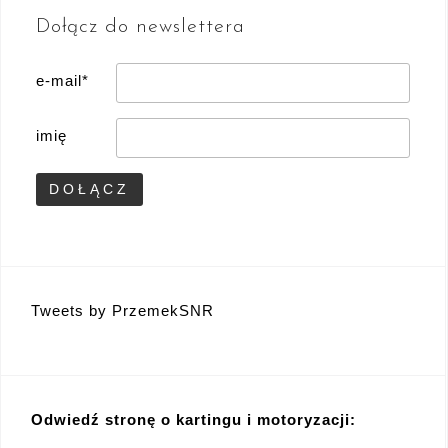
Dołącz do newslettera
e-mail*
imię
Tweets by PrzemekSNR
Odwiedź stronę o kartingu i motoryzacji: