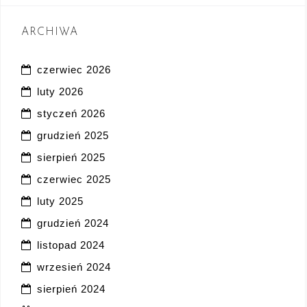
ARCHIWA
czerwiec 2026
luty 2026
styczeń 2026
grudzień 2025
sierpień 2025
czerwiec 2025
luty 2025
grudzień 2024
listopad 2024
wrzesień 2024
sierpień 2024