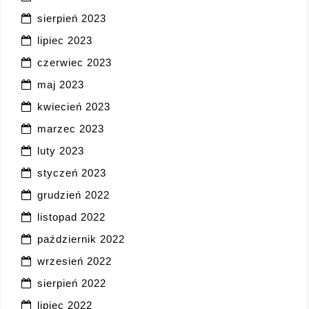
sierpień 2023
lipiec 2023
czerwiec 2023
maj 2023
kwiecień 2023
marzec 2023
luty 2023
styczeń 2023
grudzień 2022
listopad 2022
październik 2022
wrzesień 2022
sierpień 2022
lipiec 2022