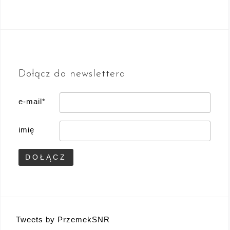
Dołącz do newslettera
e-mail*
imię
Tweets by PrzemekSNR