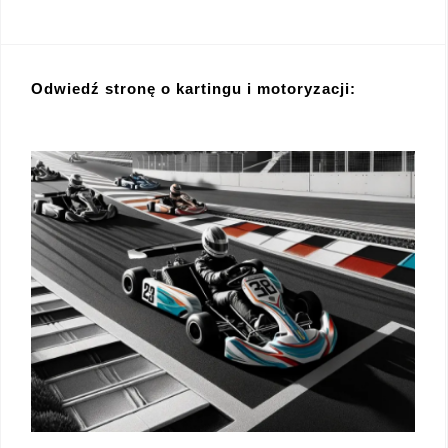
Odwiedź stronę o kartingu i motoryzacji: