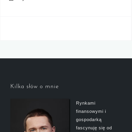
Kilka słów o mnie
Rynkami
finansowymi i
gospodarką
fascynuję się od