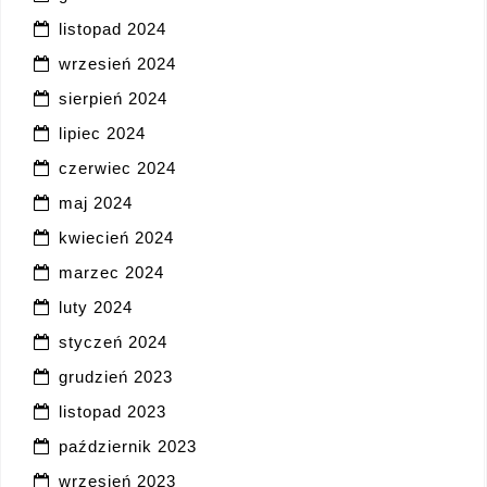
listopad 2024
wrzesień 2024
sierpień 2024
lipiec 2024
czerwiec 2024
maj 2024
kwiecień 2024
marzec 2024
luty 2024
styczeń 2024
grudzień 2023
listopad 2023
październik 2023
wrzesień 2023