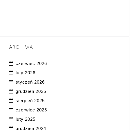
ARCHIWA
czerwiec 2026
luty 2026
styczeń 2026
grudzień 2025
sierpień 2025
czerwiec 2025
luty 2025
grudzień 2024