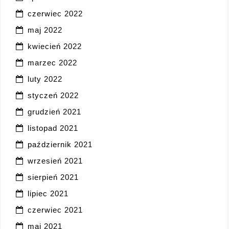
czerwiec 2022
maj 2022
kwiecień 2022
marzec 2022
luty 2022
styczeń 2022
grudzień 2021
listopad 2021
październik 2021
wrzesień 2021
sierpień 2021
lipiec 2021
czerwiec 2021
maj 2021