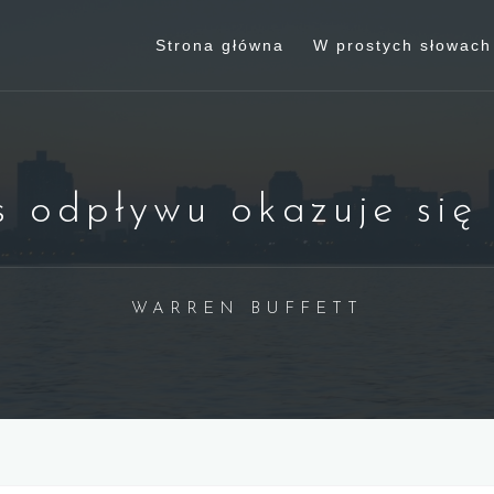
Strona główna
W prostych słowach
 odpływu okazuje się
WARREN BUFFETT