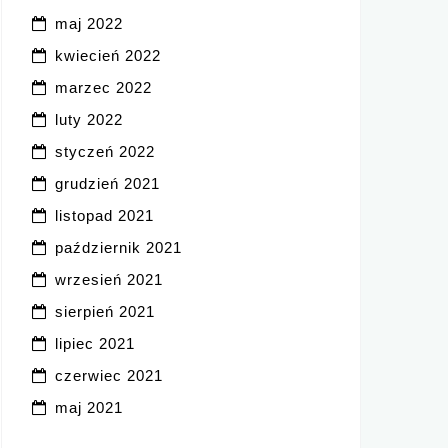
maj 2022
kwiecień 2022
marzec 2022
luty 2022
styczeń 2022
grudzień 2021
listopad 2021
październik 2021
wrzesień 2021
sierpień 2021
lipiec 2021
czerwiec 2021
maj 2021