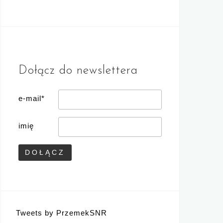
Dołącz do newslettera
e-mail*
imię
Tweets by PrzemekSNR