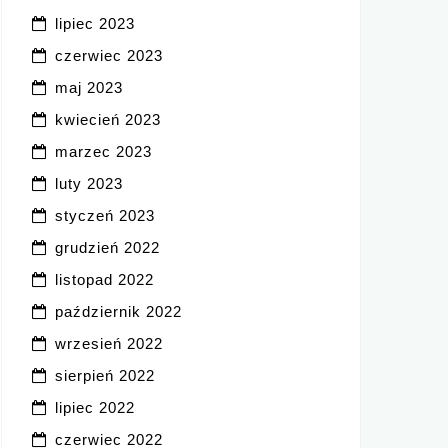
lipiec 2023
czerwiec 2023
maj 2023
kwiecień 2023
marzec 2023
luty 2023
styczeń 2023
grudzień 2022
listopad 2022
październik 2022
wrzesień 2022
sierpień 2022
lipiec 2022
czerwiec 2022