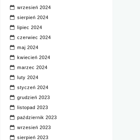
wrzesień 2024
sierpień 2024
lipiec 2024
czerwiec 2024
maj 2024
kwiecień 2024
marzec 2024
luty 2024
styczeń 2024
grudzień 2023
listopad 2023
październik 2023
wrzesień 2023
sierpień 2023