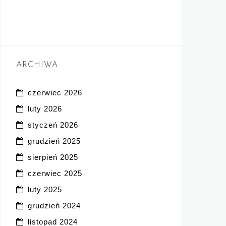
ARCHIWA
czerwiec 2026
luty 2026
styczeń 2026
grudzień 2025
sierpień 2025
czerwiec 2025
luty 2025
grudzień 2024
listopad 2024