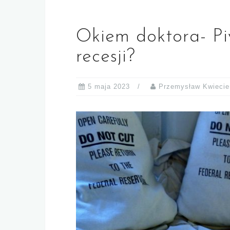
Okiem doktora- Pi
recesji?
5 maja 2023
Przemysław Kwiecie