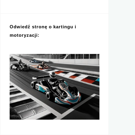
Odwiedź stronę o kartingu i
motoryzacji: