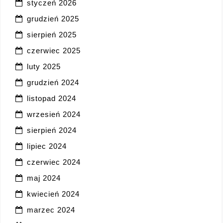
styczeń 2026
grudzień 2025
sierpień 2025
czerwiec 2025
luty 2025
grudzień 2024
listopad 2024
wrzesień 2024
sierpień 2024
lipiec 2024
czerwiec 2024
maj 2024
kwiecień 2024
marzec 2024