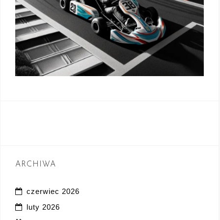
ARCHIWA
czerwiec 2026
luty 2026