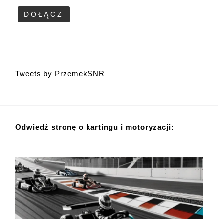
Tweets by PrzemekSNR
Odwiedź stronę o kartingu i motoryzacji: