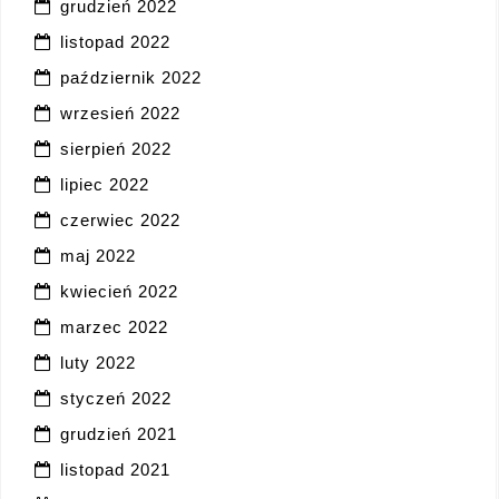
grudzień 2022
listopad 2022
październik 2022
wrzesień 2022
sierpień 2022
lipiec 2022
czerwiec 2022
maj 2022
kwiecień 2022
marzec 2022
luty 2022
styczeń 2022
grudzień 2021
listopad 2021