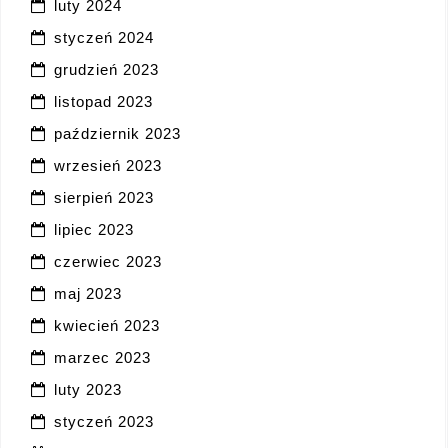
luty 2024
styczeń 2024
grudzień 2023
listopad 2023
październik 2023
wrzesień 2023
sierpień 2023
lipiec 2023
czerwiec 2023
maj 2023
kwiecień 2023
marzec 2023
luty 2023
styczeń 2023