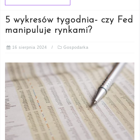
5 wykresów tygodnia- czy Fed
manipuluje rynkami?
16 sierpnia 2024
Gospodarka