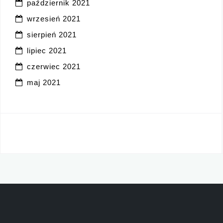
październik 2021
wrzesień 2021
sierpień 2021
lipiec 2021
czerwiec 2021
maj 2021