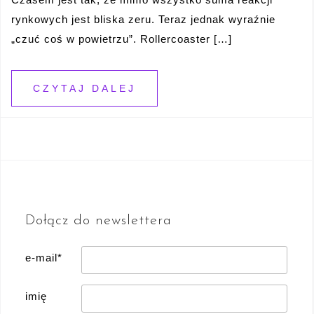
rynkowych jest bliska zeru. Teraz jednak wyraźnie
„czuć coś w powietrzu”. Rollercoaster […]
CZYTAJ DALEJ
Dołącz do newslettera
e-mail*
imię