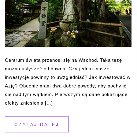
Centrum świata przenosi się na Wschód. Taką tezę
można usłyszeć od dawna. Czy jednak nasze
inwestycje powinny to uwzględniać? Jak inwestować w
Azję? Obecnie mam dwa dobre powody, aby pochylić
się nad tym wątkiem. Pierwszym są dane pokazujące
efekty zniesienia […]
CZYTAJ DALEJ