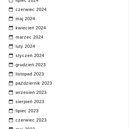
lipiec 2024
czerwiec 2024
maj 2024
kwiecień 2024
marzec 2024
luty 2024
styczeń 2024
grudzień 2023
listopad 2023
październik 2023
wrzesień 2023
sierpień 2023
lipiec 2023
czerwiec 2023