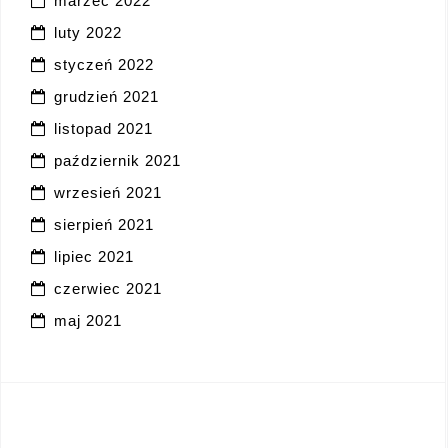
marzec 2022
luty 2022
styczeń 2022
grudzień 2021
listopad 2021
październik 2021
wrzesień 2021
sierpień 2021
lipiec 2021
czerwiec 2021
maj 2021