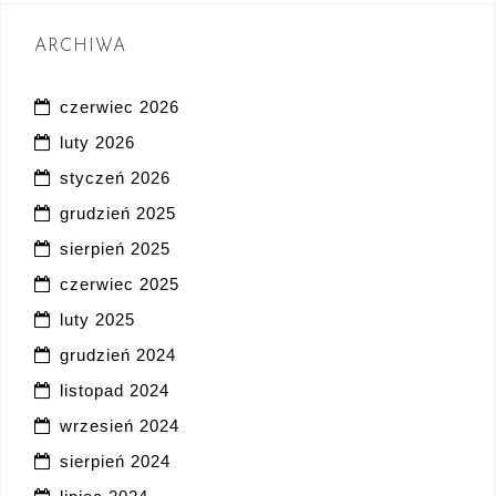
ARCHIWA
czerwiec 2026
luty 2026
styczeń 2026
grudzień 2025
sierpień 2025
czerwiec 2025
luty 2025
grudzień 2024
listopad 2024
wrzesień 2024
sierpień 2024