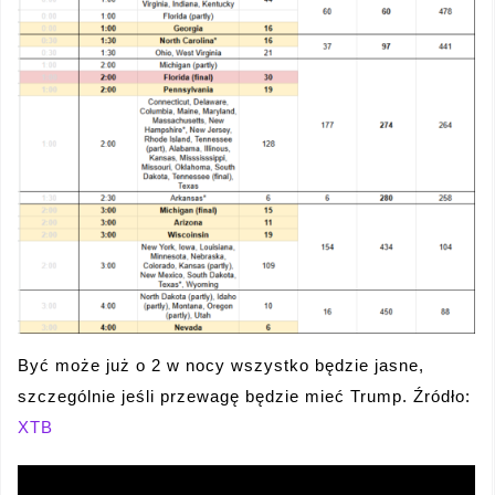
Być może już o 2 w nocy wszystko będzie jasne,
szczególnie jeśli przewagę będzie mieć Trump. Źródło:
XTB