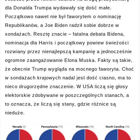
dla Donalda Trumpa wydawały się dość małe.
Początkowo nawet nie był faworytem o nominację
Republikanów, a Joe Biden radził sobie dobrze w
sondażach. Resztę znacie – fatalna debata Bidena,
nominacja dla Harris i początkowy powiew świeżości
rozwiany przez nienajlepszą kampanię a jednocześnie
ogromne zaangażowanie Elona Muska. Fakty są takie,
że obecnie Trump wygląda na mocnego faworyta. Choć
w sondażach krajowych nadal jest dość ciasno, ma to
nieco drugorzędne znaczenie. W USA liczą się głosy
elektorskie zdobywane w poszczególnych stanach, a
to oznacza, że liczą się stany, gdzie różnice są
nieduże.