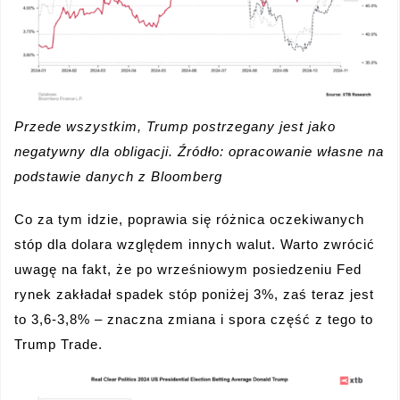
Przede wszystkim, Trump postrzegany jest jako
negatywny dla obligacji. Źródło: opracowanie własne na
podstawie danych z Bloomberg
Co za tym idzie, poprawia się różnica oczekiwanych
stóp dla dolara względem innych walut. Warto zwrócić
uwagę na fakt, że po wrześniowym posiedzeniu Fed
rynek zakładał spadek stóp poniżej 3%, zaś teraz jest
to 3,6-3,8% – znaczna zmiana i spora część z tego to
Trump Trade.