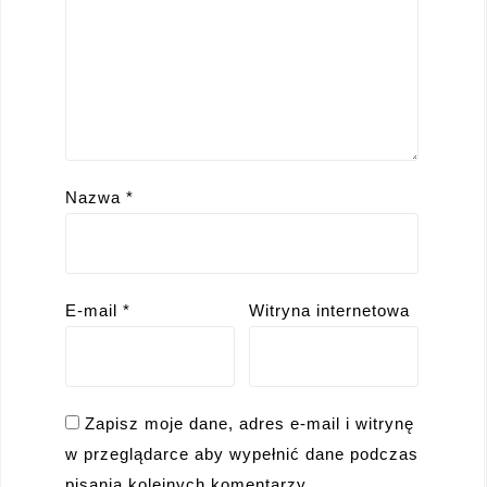
Nazwa
*
E-mail
*
Witryna internetowa
Zapisz moje dane, adres e-mail i witrynę
w przeglądarce aby wypełnić dane podczas
pisania kolejnych komentarzy.