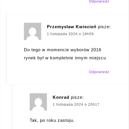
Odpowiedz
Przemysław Kwiecień
pisze:
1 listopada 2024 o 18h59
Do tego w momencie wyborów 2016
rynek był w kompletnie innym miejscu
Odpowiedz
Konrad
pisze:
1 listopada 2024 o 20h17
Tak, po roku zastoju.