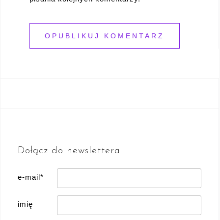
Dołącz do newslettera
e-mail*
imię