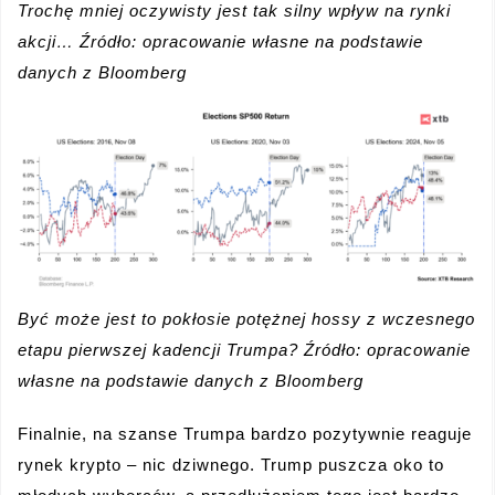
Trochę mniej oczywisty jest tak silny wpływ na rynki
akcji… Źródło: opracowanie własne na podstawie
danych z Bloomberg
Być może jest to pokłosie potężnej hossy z wczesnego
etapu pierwszej kadencji Trumpa? Źródło: opracowanie
własne na podstawie danych z Bloomberg
Finalnie, na szanse Trumpa bardzo pozytywnie reaguje
rynek krypto – nic dziwnego. Trump puszcza oko to