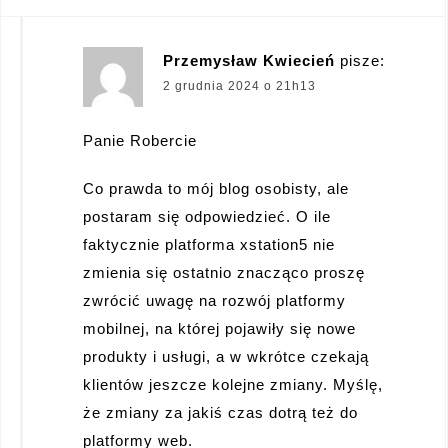
Przemysław Kwiecień
pisze:
2 grudnia 2024 o 21h13
Panie Robercie
Co prawda to mój blog osobisty, ale
postaram się odpowiedzieć. O ile
faktycznie platforma xstation5 nie
zmienia się ostatnio znacząco proszę
zwrócić uwagę na rozwój platformy
mobilnej, na której pojawiły się nowe
produkty i usługi, a w wkrótce czekają
klientów jeszcze kolejne zmiany. Myślę,
że zmiany za jakiś czas dotrą też do
platformy web.