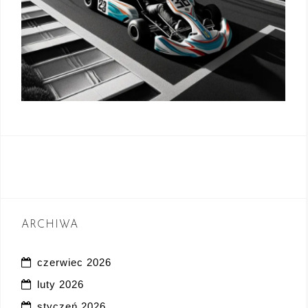
ARCHIWA
czerwiec 2026
luty 2026
styczeń 2026