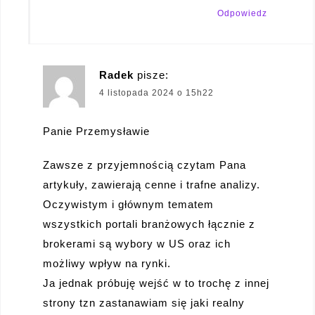
Odpowiedz
Radek
pisze:
4 listopada 2024 o 15h22
Panie Przemysławie
Zawsze z przyjemnością czytam Pana
artykuły, zawierają cenne i trafne analizy.
Oczywistym i głównym tematem
wszystkich portali branżowych łącznie z
brokerami są wybory w US oraz ich
możliwy wpływ na rynki.
Ja jednak próbuję wejść w to trochę z innej
strony tzn zastanawiam się jaki realny