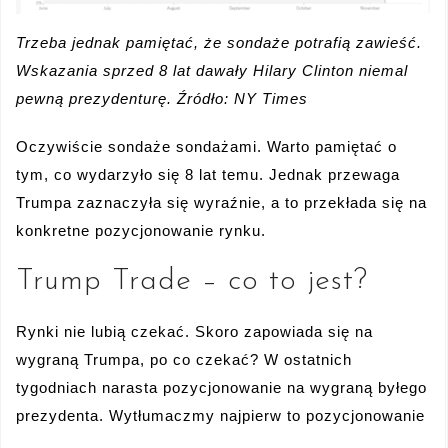
Trzeba jednak pamiętać, że sondaże potrafią zawieść.
Wskazania sprzed 8 lat dawały Hilary Clinton niemal
pewną prezydenturę. Źródło: NY Times
Oczywiście sondaże sondażami. Warto pamiętać o
tym, co wydarzyło się 8 lat temu. Jednak przewaga
Trumpa zaznaczyła się wyraźnie, a to przekłada się na
konkretne pozycjonowanie rynku.
Trump Trade – co to jest?
Rynki nie lubią czekać. Skoro zapowiada się na
wygraną Trumpa, po co czekać? W ostatnich
tygodniach narasta pozycjonowanie na wygraną byłego
prezydenta. Wytłumaczmy najpierw to pozycjonowanie