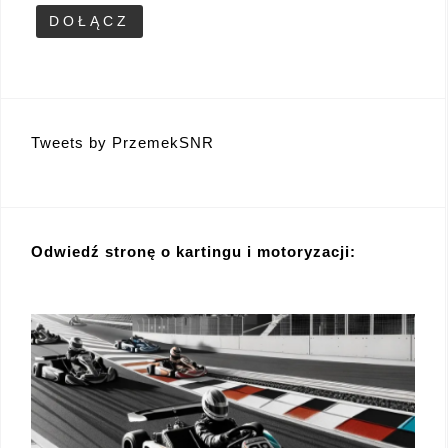
Tweets by PrzemekSNR
Odwiedź stronę o kartingu i motoryzacji: