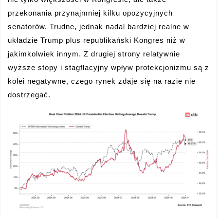
przekonania przynajmniej kilku opozycyjnych
senatorów. Trudne, jednak nadal bardziej realne w
układzie Trump plus republikański Kongres niż w
jakimkolwiek innym. Z drugiej strony relatywnie
wyższe stopy i stagflacyjny wpływ protekcjonizmu są z
kolei negatywne, czego rynek zdaje się na razie nie
dostrzegać.