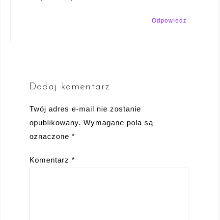
Odpowiedz
Dodaj komentarz
Twój adres e-mail nie zostanie
opublikowany.
Wymagane pola są
oznaczone
*
Komentarz
*