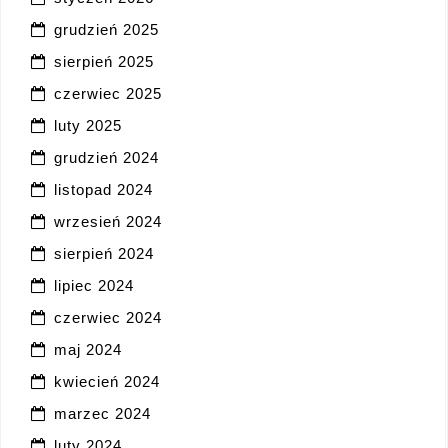
grudzień 2025
sierpień 2025
czerwiec 2025
luty 2025
grudzień 2024
listopad 2024
wrzesień 2024
sierpień 2024
lipiec 2024
czerwiec 2024
maj 2024
kwiecień 2024
marzec 2024
luty 2024