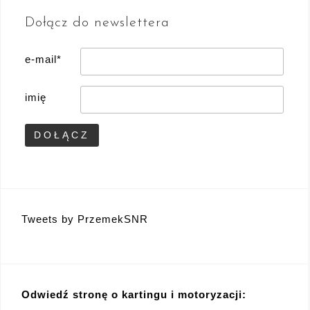
Dołącz do newslettera
e-mail*
imię
Tweets by PrzemekSNR
Odwiedź stronę o kartingu i motoryzacji: