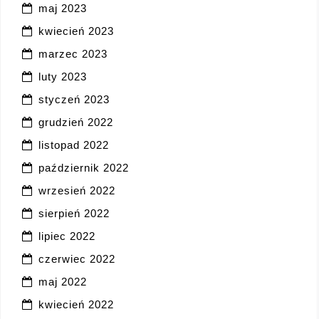
maj 2023
kwiecień 2023
marzec 2023
luty 2023
styczeń 2023
grudzień 2022
listopad 2022
październik 2022
wrzesień 2022
sierpień 2022
lipiec 2022
czerwiec 2022
maj 2022
kwiecień 2022