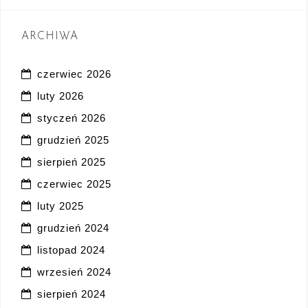
ARCHIWA
czerwiec 2026
luty 2026
styczeń 2026
grudzień 2025
sierpień 2025
czerwiec 2025
luty 2025
grudzień 2024
listopad 2024
wrzesień 2024
sierpień 2024