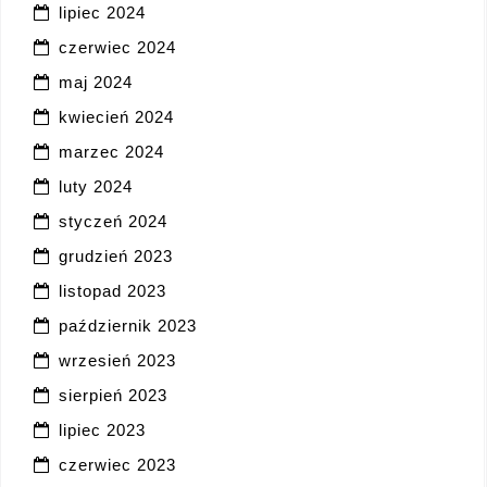
lipiec 2024
czerwiec 2024
maj 2024
kwiecień 2024
marzec 2024
luty 2024
styczeń 2024
grudzień 2023
listopad 2023
październik 2023
wrzesień 2023
sierpień 2023
lipiec 2023
czerwiec 2023