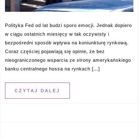
Polityka Fed od lat budzi sporo emocji. Jednak dopiero
w ciągu ostatnich miesięcy w tak oczywisty i
bezpośredni sposób wpływa na koniunkturę rynkową.
Coraz częściej pojawiają się opinie, że bez
nieograniczonego wsparcia ze strony amerykańskiego
banku centralnego hossa na rynkach […]
CZYTAJ DALEJ