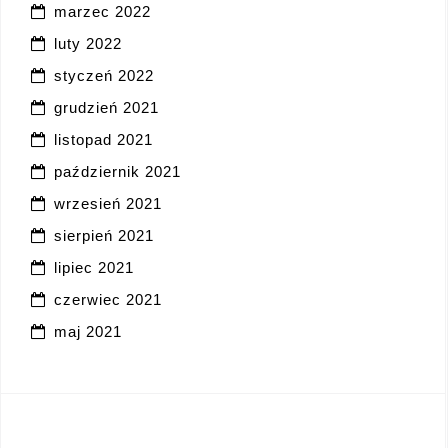
marzec 2022
luty 2022
styczeń 2022
grudzień 2021
listopad 2021
październik 2021
wrzesień 2021
sierpień 2021
lipiec 2021
czerwiec 2021
maj 2021