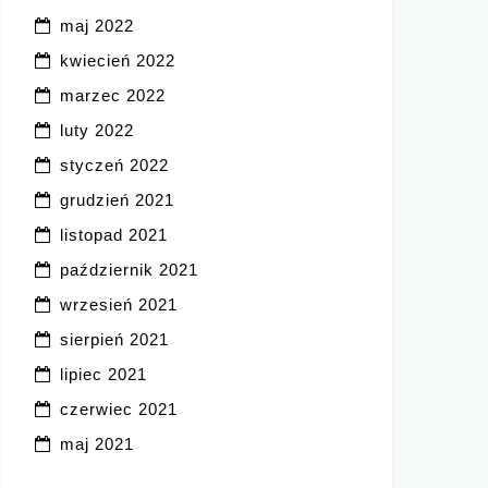
maj 2022
kwiecień 2022
marzec 2022
luty 2022
styczeń 2022
grudzień 2021
listopad 2021
październik 2021
wrzesień 2021
sierpień 2021
lipiec 2021
czerwiec 2021
maj 2021