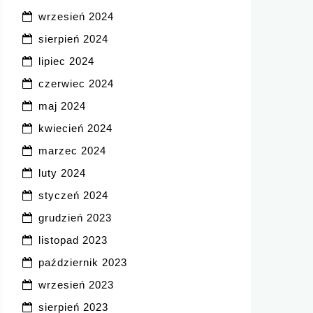
wrzesień 2024
sierpień 2024
lipiec 2024
czerwiec 2024
maj 2024
kwiecień 2024
marzec 2024
luty 2024
styczeń 2024
grudzień 2023
listopad 2023
październik 2023
wrzesień 2023
sierpień 2023