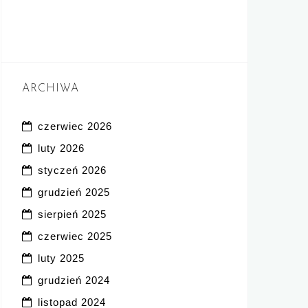
ARCHIWA
czerwiec 2026
luty 2026
styczeń 2026
grudzień 2025
sierpień 2025
czerwiec 2025
luty 2025
grudzień 2024
listopad 2024