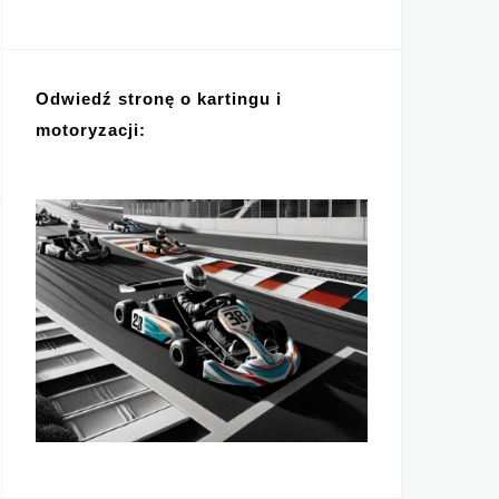
Odwiedź stronę o kartingu i
motoryzacji: