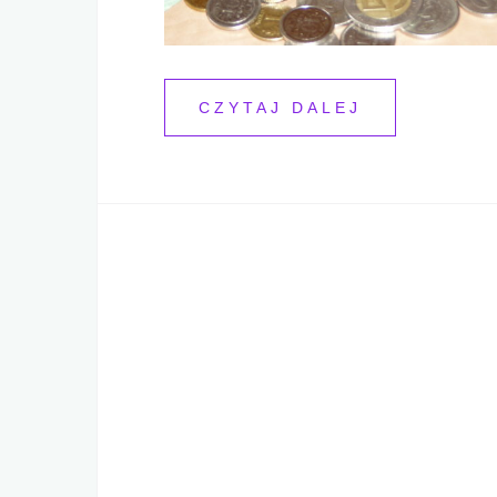
CZYTAJ DALEJ