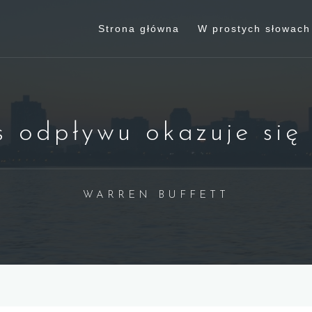
Strona główna
W prostych słowach
 odpływu okazuje się
WARREN BUFFETT