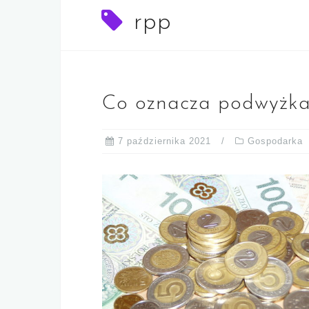
rpp
Co oznacza podwyżka
7 października 2021
Gospodarka