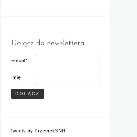
Dołącz do newslettera
e-mail*
imię
Tweets by PrzemekSNR