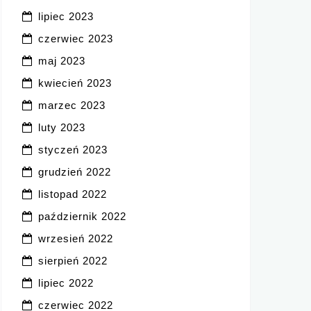
lipiec 2023
czerwiec 2023
maj 2023
kwiecień 2023
marzec 2023
luty 2023
styczeń 2023
grudzień 2022
listopad 2022
październik 2022
wrzesień 2022
sierpień 2022
lipiec 2022
czerwiec 2022