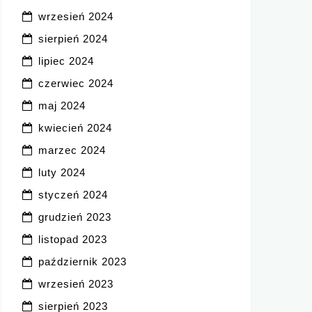
wrzesień 2024
sierpień 2024
lipiec 2024
czerwiec 2024
maj 2024
kwiecień 2024
marzec 2024
luty 2024
styczeń 2024
grudzień 2023
listopad 2023
październik 2023
wrzesień 2023
sierpień 2023