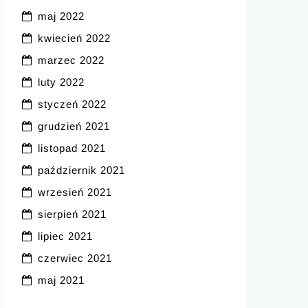
maj 2022
kwiecień 2022
marzec 2022
luty 2022
styczeń 2022
grudzień 2021
listopad 2021
październik 2021
wrzesień 2021
sierpień 2021
lipiec 2021
czerwiec 2021
maj 2021