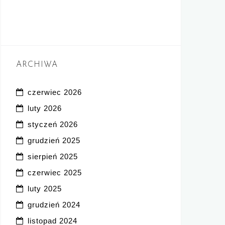
ARCHIWA
czerwiec 2026
luty 2026
styczeń 2026
grudzień 2025
sierpień 2025
czerwiec 2025
luty 2025
grudzień 2024
listopad 2024