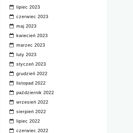
lipiec 2023
czerwiec 2023
maj 2023
kwiecień 2023
marzec 2023
luty 2023
styczeń 2023
grudzień 2022
listopad 2022
październik 2022
wrzesień 2022
sierpień 2022
lipiec 2022
czerwiec 2022