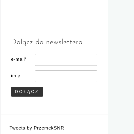
Dołącz do newslettera
e-mail*
imię
Tweets by PrzemekSNR