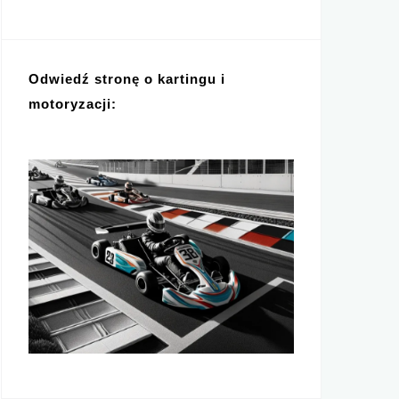
Odwiedź stronę o kartingu i
motoryzacji: