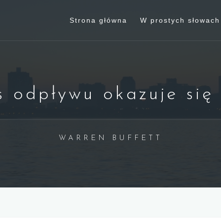
Strona główna
W prostych słowach
 odpływu okazuje się
WARREN BUFFETT