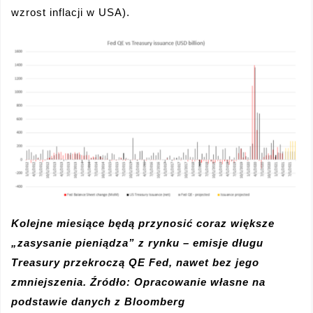
wzrost inflacji w USA).
Kolejne miesiące będą przynosić coraz większe
„zasysanie pieniądza” z rynku – emisje długu
Treasury przekroczą QE Fed, nawet bez jego
zmniejszenia. Źródło: Opracowanie własne na
podstawie danych z Bloomberg