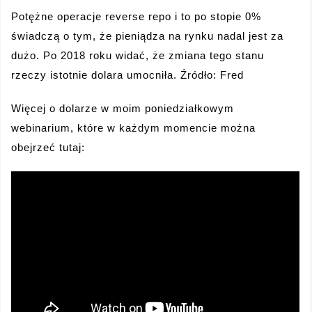
Potężne operacje reverse repo i to po stopie 0%
świadczą o tym, że pieniądza na rynku nadal jest za
dużo. Po 2018 roku widać, że zmiana tego stanu
rzeczy istotnie dolara umocniła. Źródło: Fred
Więcej o dolarze w moim poniedziałkowym
webinarium, które w każdym momencie można
obejrzeć tutaj: