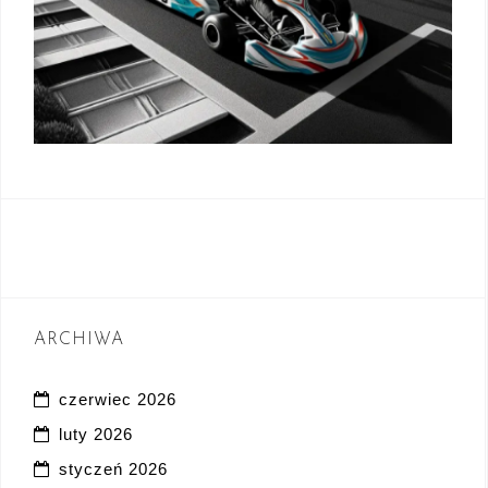
ARCHIWA
czerwiec 2026
luty 2026
styczeń 2026