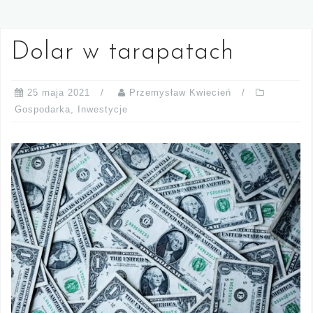
Dolar w tarapatach
25 maja 2021
Przemysław Kwiecień
Gospodarka
,
Inwestycje