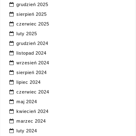
grudzień 2025
sierpień 2025
czerwiec 2025
luty 2025
grudzień 2024
listopad 2024
wrzesień 2024
sierpień 2024
lipiec 2024
czerwiec 2024
maj 2024
kwiecień 2024
marzec 2024
luty 2024