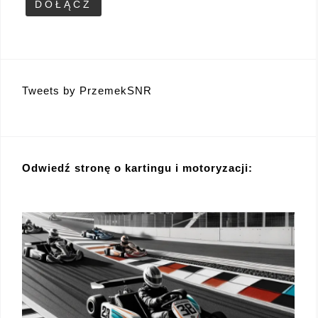
Tweets by PrzemekSNR
Odwiedź stronę o kartingu i motoryzacji: