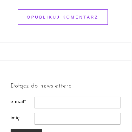
Dołącz do newslettera
e-mail*
imię