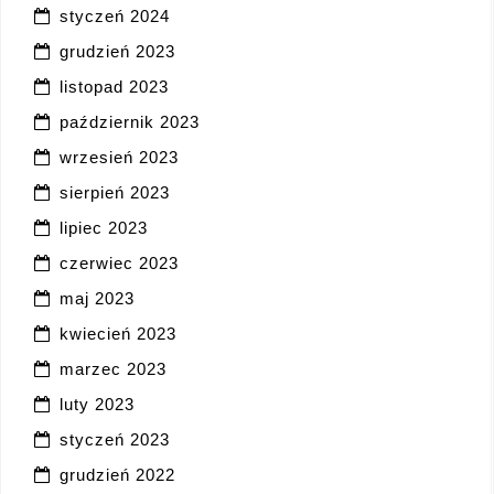
styczeń 2024
grudzień 2023
listopad 2023
październik 2023
wrzesień 2023
sierpień 2023
lipiec 2023
czerwiec 2023
maj 2023
kwiecień 2023
marzec 2023
luty 2023
styczeń 2023
grudzień 2022