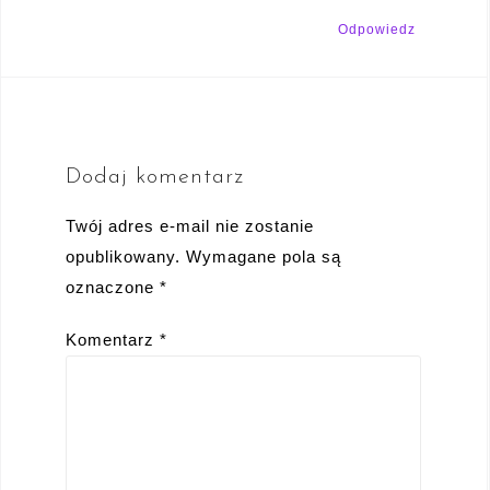
Odpowiedz
Dodaj komentarz
Twój adres e-mail nie zostanie
opublikowany.
Wymagane pola są
oznaczone
*
Komentarz
*