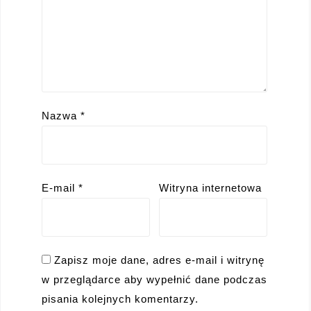
Nazwa
*
E-mail
*
Witryna internetowa
Zapisz moje dane, adres e-mail i witrynę
w przeglądarce aby wypełnić dane podczas
pisania kolejnych komentarzy.