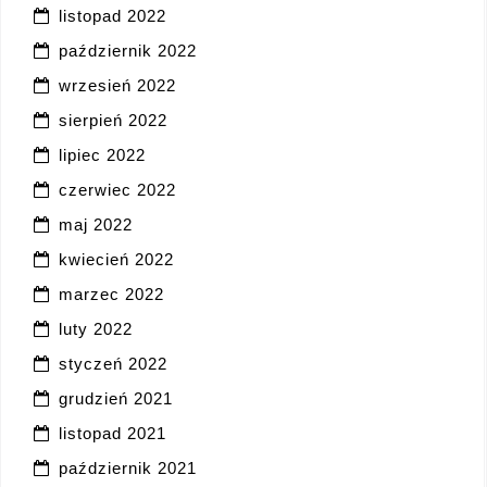
listopad 2022
październik 2022
wrzesień 2022
sierpień 2022
lipiec 2022
czerwiec 2022
maj 2022
kwiecień 2022
marzec 2022
luty 2022
styczeń 2022
grudzień 2021
listopad 2021
październik 2021