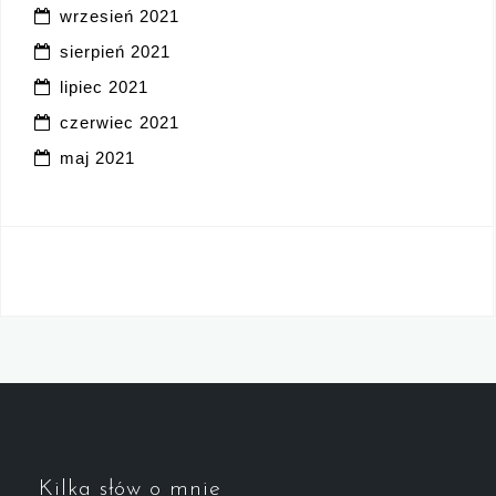
wrzesień 2021
sierpień 2021
lipiec 2021
czerwiec 2021
maj 2021
Kilka słów o mnie