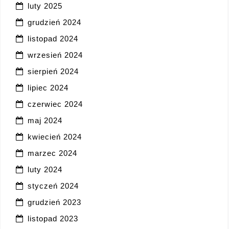
luty 2025
grudzień 2024
listopad 2024
wrzesień 2024
sierpień 2024
lipiec 2024
czerwiec 2024
maj 2024
kwiecień 2024
marzec 2024
luty 2024
styczeń 2024
grudzień 2023
listopad 2023