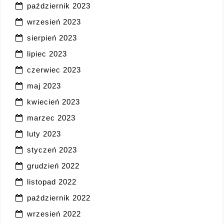
październik 2023
wrzesień 2023
sierpień 2023
lipiec 2023
czerwiec 2023
maj 2023
kwiecień 2023
marzec 2023
luty 2023
styczeń 2023
grudzień 2022
listopad 2022
październik 2022
wrzesień 2022