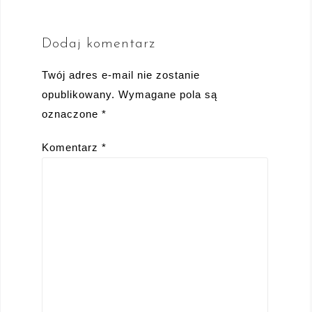
Dodaj komentarz
Twój adres e-mail nie zostanie
opublikowany.
Wymagane pola są
oznaczone
*
Komentarz
*