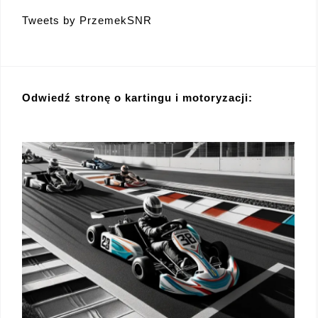
Tweets by PrzemekSNR
Odwiedź stronę o kartingu i motoryzacji: