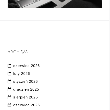
ARCHIWA
czerwiec 2026
luty 2026
styczeń 2026
grudzień 2025
sierpień 2025
czerwiec 2025