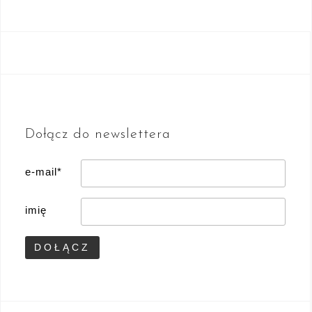
Dołącz do newslettera
e-mail*
imię