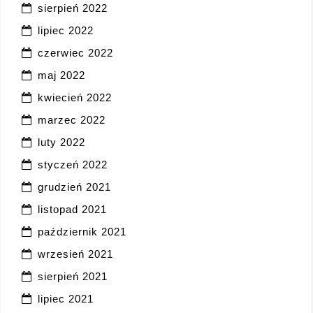
sierpień 2022
lipiec 2022
czerwiec 2022
maj 2022
kwiecień 2022
marzec 2022
luty 2022
styczeń 2022
grudzień 2021
listopad 2021
październik 2021
wrzesień 2021
sierpień 2021
lipiec 2021