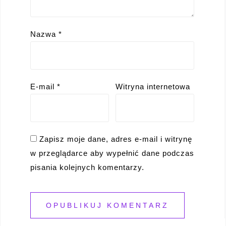
Nazwa
*
E-mail
*
Witryna internetowa
Zapisz moje dane, adres e-mail i witrynę
w przeglądarce aby wypełnić dane podczas
pisania kolejnych komentarzy.