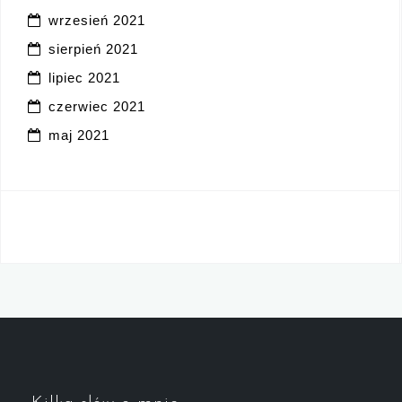
wrzesień 2021
sierpień 2021
lipiec 2021
czerwiec 2021
maj 2021