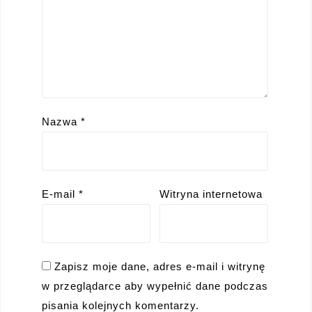
Nazwa
*
E-mail
*
Witryna internetowa
Zapisz moje dane, adres e-mail i witrynę
w przeglądarce aby wypełnić dane podczas
pisania kolejnych komentarzy.