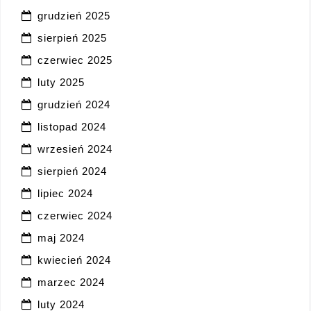
grudzień 2025
sierpień 2025
czerwiec 2025
luty 2025
grudzień 2024
listopad 2024
wrzesień 2024
sierpień 2024
lipiec 2024
czerwiec 2024
maj 2024
kwiecień 2024
marzec 2024
luty 2024