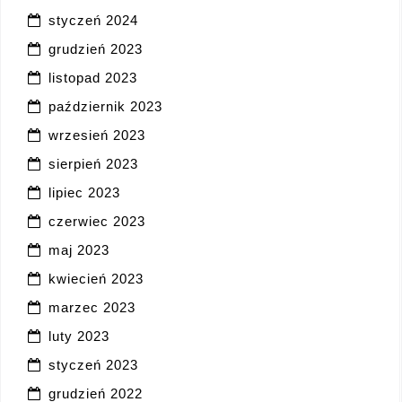
styczeń 2024
grudzień 2023
listopad 2023
październik 2023
wrzesień 2023
sierpień 2023
lipiec 2023
czerwiec 2023
maj 2023
kwiecień 2023
marzec 2023
luty 2023
styczeń 2023
grudzień 2022