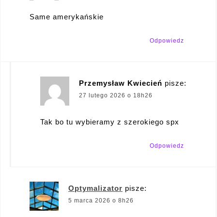
Same amerykańskie
Odpowiedz
Przemysław Kwiecień
pisze:
27 lutego 2026 o 18h26
Tak bo tu wybieramy z szerokiego spx
Odpowiedz
Optymalizator
pisze:
5 marca 2026 o 8h26