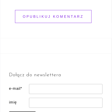
Dołącz do newslettera
e-mail*
imię