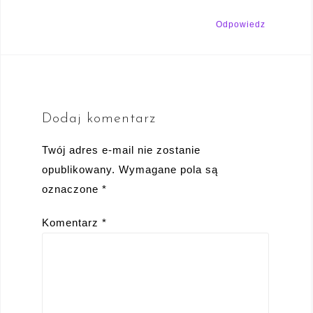
Odpowiedz
Dodaj komentarz
Twój adres e-mail nie zostanie
opublikowany.
Wymagane pola są
oznaczone
*
Komentarz
*