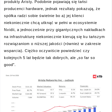
produkty Aristy. Podobnie pojawiają się tańsi
producenci hardware, jednak rezultaty pokazują, że
spółka radzi sobie świetnie bo a) jej klienci
niekoniecznie chcą utknąć w pełni w ecosystemie
Nvidii, a jednocześnie przy gigantycznych nakładkach
na infrastrukturę niekoniecznie kierują się ku tańszym
rozwiązaniom o niższej jakości (również w zakresie
wsparcia). Ciężko oczywiście powiedzieć czy
kolejnych 5 lat będzie tak dobrych, ale „so far so
good”.