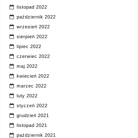
listopad 2022
październik 2022
wrzesień 2022
sierpień 2022
lipiec 2022
czerwiec 2022
maj 2022
kwiecień 2022
marzec 2022
luty 2022
styczeń 2022
grudzień 2021
listopad 2021
październik 2021