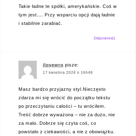
Takie ładne te spółki, amerykańskie. Coś w
tym jest…. Przy wsparciu opcji dają ładnie
i stabilnie zarabiać.
Odpowiedz
ilovewro
pisze:
17 kwietnia 2026 o 16h48
Masz bardzo przyjazny styl.Nieczęsto
zdarza mi się wrócić do początku tekstu
po przeczytaniu całości – tu wróciłem.
Treść dobrze wyważona – nie za dużo, nie
za mało. Dobrze się czyta coś, co
powstało z ciekawości, a nie z obowiązku.