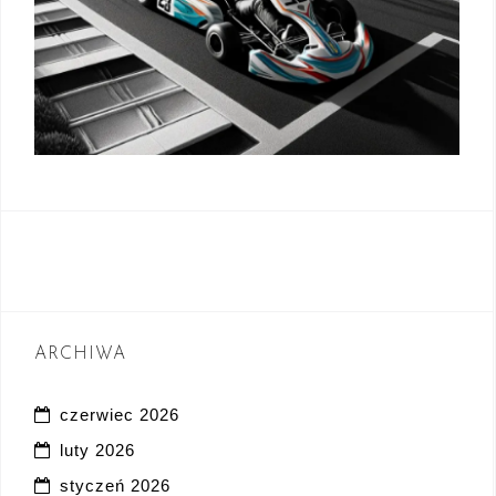
ARCHIWA
czerwiec 2026
luty 2026
styczeń 2026