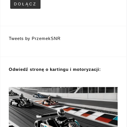
Tweets by PrzemekSNR
Odwiedź stronę o kartingu i motoryzacji: