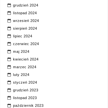
grudzień 2024
listopad 2024
wrzesień 2024
sierpień 2024
lipiec 2024
czerwiec 2024
maj 2024
kwiecień 2024
marzec 2024
luty 2024
styczeń 2024
grudzień 2023
listopad 2023
październik 2023