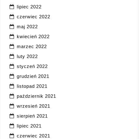
lipiec 2022
czerwiec 2022
maj 2022
kwiecień 2022
marzec 2022
luty 2022
styczeń 2022
grudzień 2021
listopad 2021
październik 2021
wrzesień 2021
sierpień 2021
lipiec 2021
czerwiec 2021