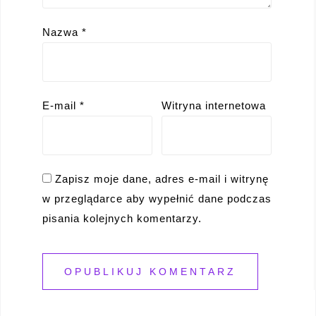
Nazwa
*
E-mail
*
Witryna internetowa
Zapisz moje dane, adres e-mail i witrynę
w przeglądarce aby wypełnić dane podczas
pisania kolejnych komentarzy.