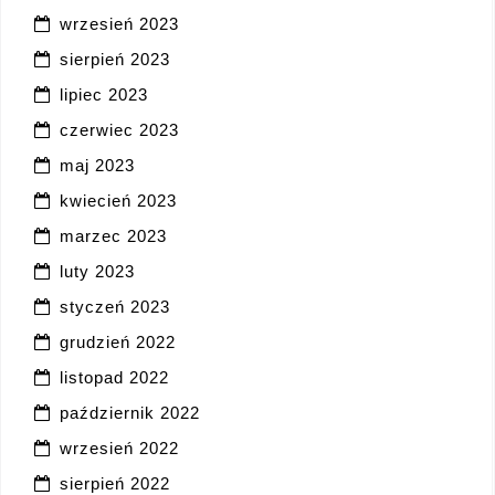
wrzesień 2023
sierpień 2023
lipiec 2023
czerwiec 2023
maj 2023
kwiecień 2023
marzec 2023
luty 2023
styczeń 2023
grudzień 2022
listopad 2022
październik 2022
wrzesień 2022
sierpień 2022