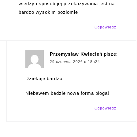
wiedzy i sposób jej przekazywania jest na
bardzo wysokim poziomie
Odpowiedz
Przemysław Kwiecień
pisze:
29 czerwca 2026 o 18h24
Dziekuje bardzo
Niebawem bedzie nowa forma bloga!
Odpowiedz