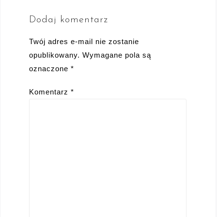
Dodaj komentarz
Twój adres e-mail nie zostanie
opublikowany.
Wymagane pola są
oznaczone
*
Komentarz
*