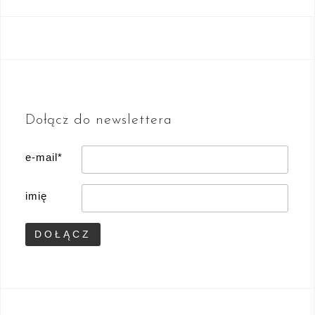
Dołącz do newslettera
e-mail*
imię