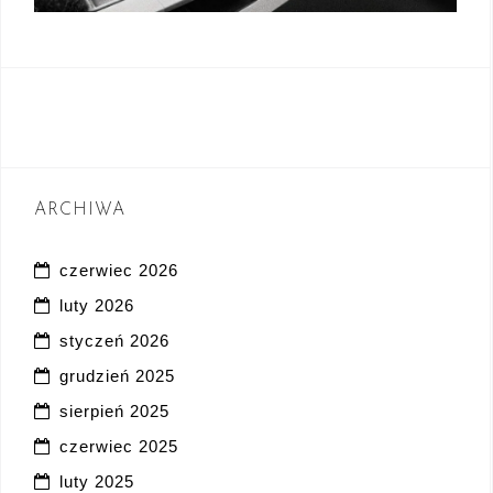
ARCHIWA
czerwiec 2026
luty 2026
styczeń 2026
grudzień 2025
sierpień 2025
czerwiec 2025
luty 2025