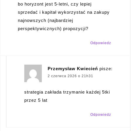
bo horyzont jest 5-letni, czy lepiej
sprzedać i kapitał wykorzystać na zakupy
najnowszych (najbardziej
perspektywicznych) propozycji?
Odpowiedz
Przemysław Kwiecień
pisze:
2 czerwca 2026 o 21h31
strategia zakłada trzymanie każdej 5tki
przez 5 lat
Odpowiedz