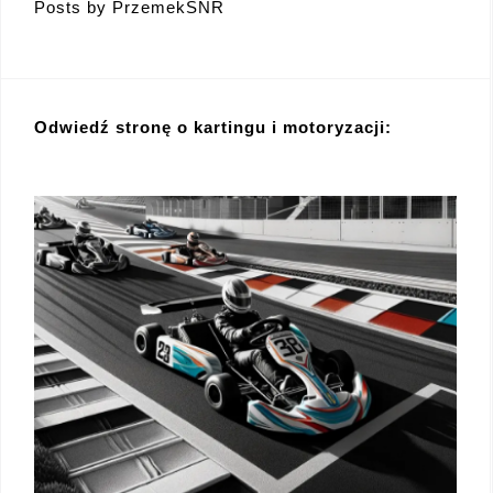
Posts by PrzemekSNR
Odwiedź stronę o kartingu i motoryzacji: