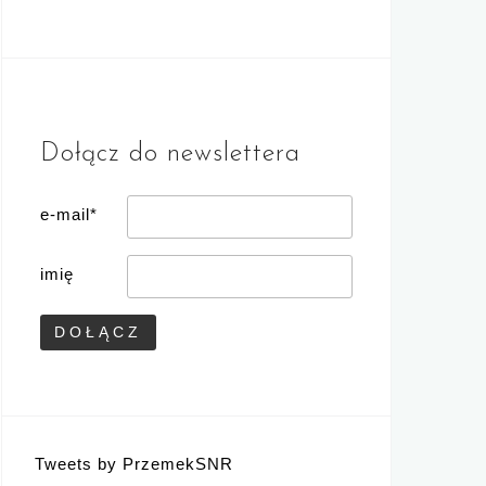
Dołącz do newslettera
e-mail*
imię
Tweets by PrzemekSNR