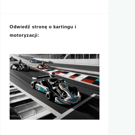
Odwiedź stronę o kartingu i
motoryzacji: