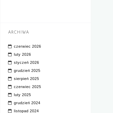
ARCHIWA
czerwiec 2026
luty 2026
styczeń 2026
grudzień 2025
sierpień 2025
czerwiec 2025
luty 2025
grudzień 2024
listopad 2024