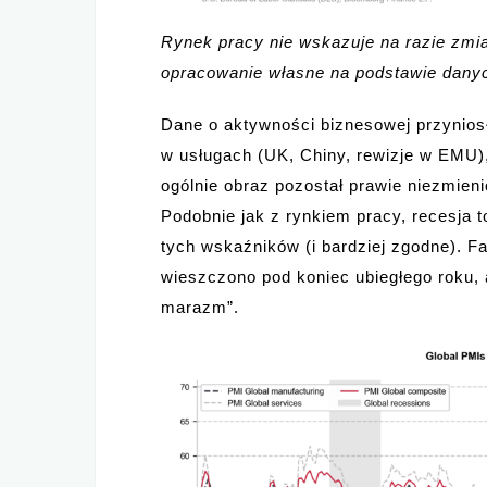
Rynek pracy nie wskazuje na razie zmian
opracowanie własne na podstawie dany
Dane o aktywności biznesowej przynios
w usługach (UK, Chiny, rewizje w EMU)
ogólnie obraz pozostał prawie niezmien
Podobnie jak z rynkiem pracy, recesja 
tych wskaźników (i bardziej zgodne). Fa
wieszczono pod koniec ubiegłego roku, 
marazm”.