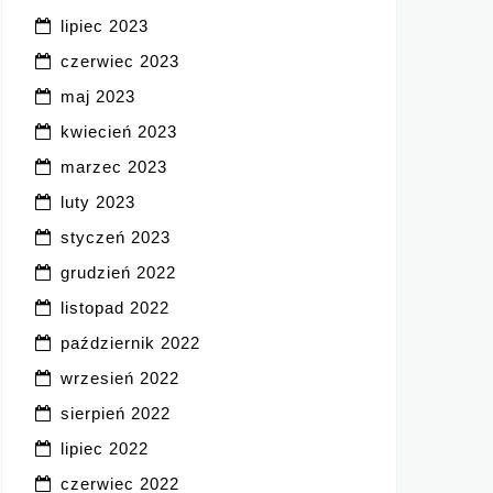
lipiec 2023
czerwiec 2023
maj 2023
kwiecień 2023
marzec 2023
luty 2023
styczeń 2023
grudzień 2022
listopad 2022
październik 2022
wrzesień 2022
sierpień 2022
lipiec 2022
czerwiec 2022