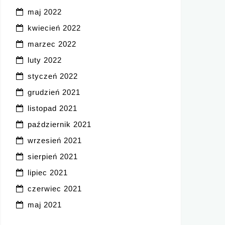
maj 2022
kwiecień 2022
marzec 2022
luty 2022
styczeń 2022
grudzień 2021
listopad 2021
październik 2021
wrzesień 2021
sierpień 2021
lipiec 2021
czerwiec 2021
maj 2021