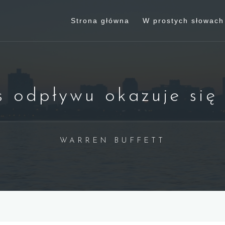
Strona główna
W prostych słowach
 odpływu okazuje się
WARREN BUFFETT