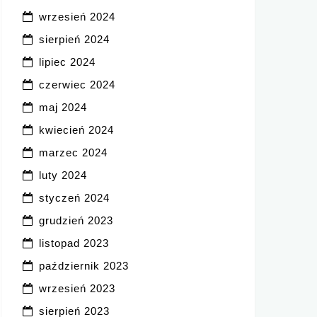
wrzesień 2024
sierpień 2024
lipiec 2024
czerwiec 2024
maj 2024
kwiecień 2024
marzec 2024
luty 2024
styczeń 2024
grudzień 2023
listopad 2023
październik 2023
wrzesień 2023
sierpień 2023