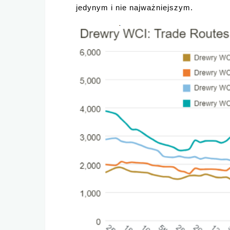
jedynym i nie najważniejszym.