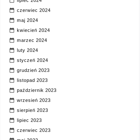
lipiec 2024
czerwiec 2024
maj 2024
kwiecień 2024
marzec 2024
luty 2024
styczeń 2024
grudzień 2023
listopad 2023
październik 2023
wrzesień 2023
sierpień 2023
lipiec 2023
czerwiec 2023