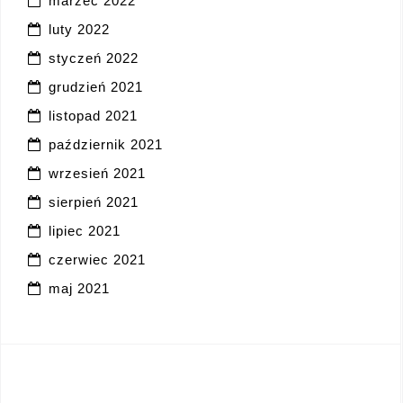
marzec 2022
luty 2022
styczeń 2022
grudzień 2021
listopad 2021
październik 2021
wrzesień 2021
sierpień 2021
lipiec 2021
czerwiec 2021
maj 2021