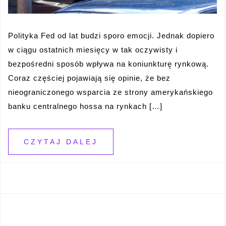
Polityka Fed od lat budzi sporo emocji. Jednak dopiero
w ciągu ostatnich miesięcy w tak oczywisty i
bezpośredni sposób wpływa na koniunkturę rynkową.
Coraz częściej pojawiają się opinie, że bez
nieograniczonego wsparcia ze strony amerykańskiego
banku centralnego hossa na rynkach […]
CZYTAJ DALEJ