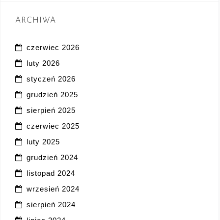
ARCHIWA
czerwiec 2026
luty 2026
styczeń 2026
grudzień 2025
sierpień 2025
czerwiec 2025
luty 2025
grudzień 2024
listopad 2024
wrzesień 2024
sierpień 2024