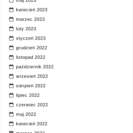
maj 2023
kwiecień 2023
marzec 2023
luty 2023
styczeń 2023
grudzień 2022
listopad 2022
październik 2022
wrzesień 2022
sierpień 2022
lipiec 2022
czerwiec 2022
maj 2022
kwiecień 2022