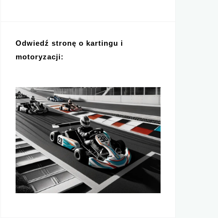
Odwiedź stronę o kartingu i
motoryzacji: