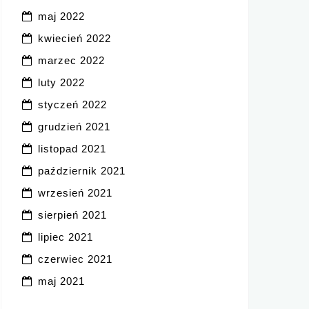
maj 2022
kwiecień 2022
marzec 2022
luty 2022
styczeń 2022
grudzień 2021
listopad 2021
październik 2021
wrzesień 2021
sierpień 2021
lipiec 2021
czerwiec 2021
maj 2021