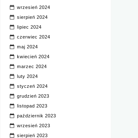
wrzesień 2024
sierpień 2024
lipiec 2024
czerwiec 2024
maj 2024
kwiecień 2024
marzec 2024
luty 2024
styczeń 2024
grudzień 2023
listopad 2023
październik 2023
wrzesień 2023
sierpień 2023