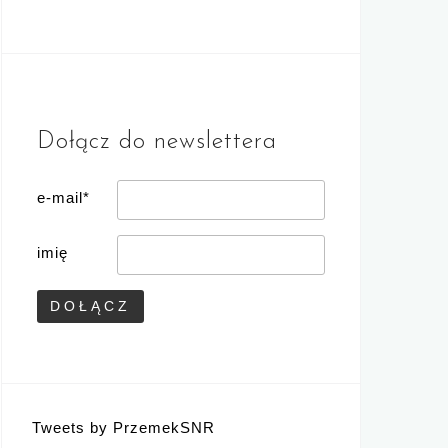
Dołącz do newslettera
e-mail*
imię
Tweets by PrzemekSNR