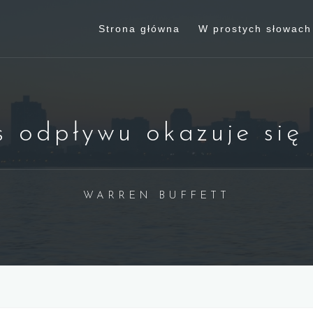
Strona główna
W prostych słowach
 odpływu okazuje się
WARREN BUFFETT