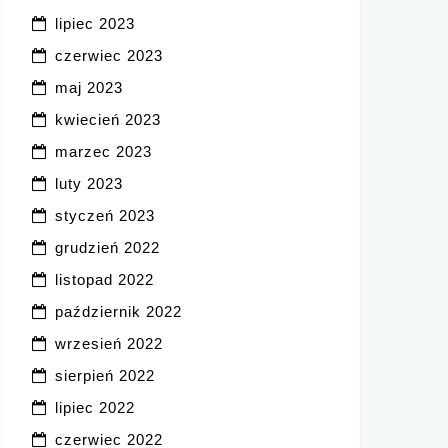
lipiec 2023
czerwiec 2023
maj 2023
kwiecień 2023
marzec 2023
luty 2023
styczeń 2023
grudzień 2022
listopad 2022
październik 2022
wrzesień 2022
sierpień 2022
lipiec 2022
czerwiec 2022