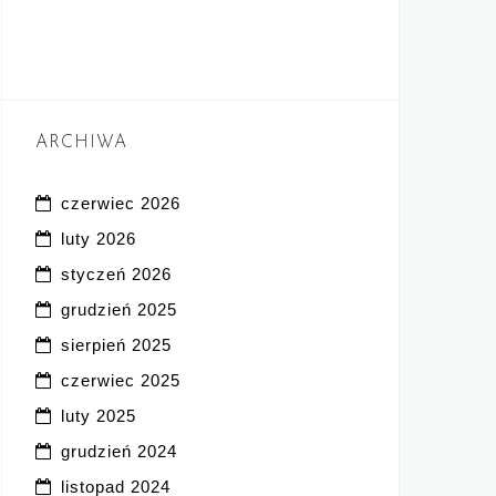
ARCHIWA
czerwiec 2026
luty 2026
styczeń 2026
grudzień 2025
sierpień 2025
czerwiec 2025
luty 2025
grudzień 2024
listopad 2024