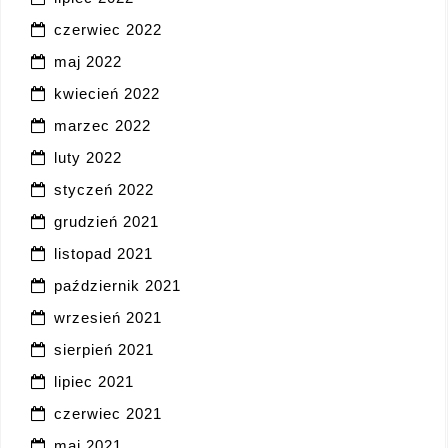
czerwiec 2022
maj 2022
kwiecień 2022
marzec 2022
luty 2022
styczeń 2022
grudzień 2021
listopad 2021
październik 2021
wrzesień 2021
sierpień 2021
lipiec 2021
czerwiec 2021
maj 2021