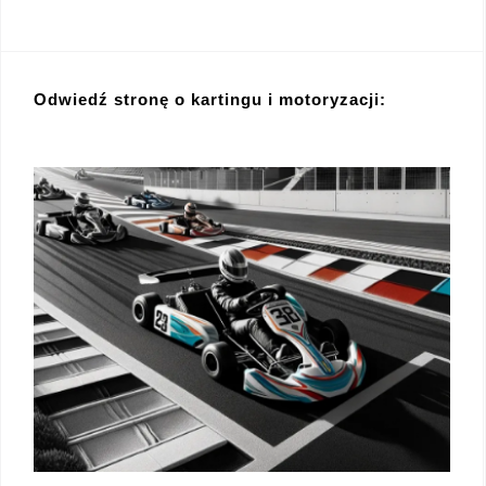
Odwiedź stronę o kartingu i motoryzacji: