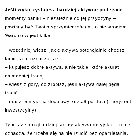
Jeśli wykorzystujesz bardziej aktywne podejście
momenty paniki – niezależnie od jej przyczyny –
powinny być Twoim sprzymierzeńcem, a nie wrogiem.
Warunków jest kilka:
– wcześniej wiesz, jakie aktywa potencjalnie chcesz
kupić, a to oznacza, że:
– kupujesz dobre aktywa, a nie takie, które akurat
najmocniej tracą
– wiesz z góry, co zrobisz, jeśli aktywa dalej będą
tracić
– masz pomysł na docelowy kształt portfela (i horyzont
inwestycyjny)
Tym razem najbardziej taniały aktywa rosyjskie, co nie
oznacza, że trzeba się na nie rzucić bez opamiętania.