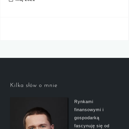
Kilka słów o mnie
Rynkami
finansowymi i
gospodarką
fascynuję się od