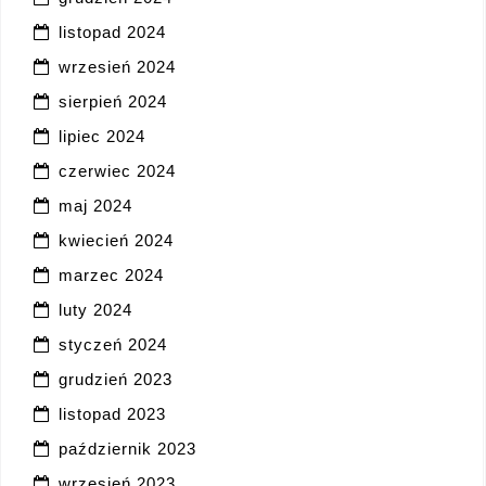
listopad 2024
wrzesień 2024
sierpień 2024
lipiec 2024
czerwiec 2024
maj 2024
kwiecień 2024
marzec 2024
luty 2024
styczeń 2024
grudzień 2023
listopad 2023
październik 2023
wrzesień 2023