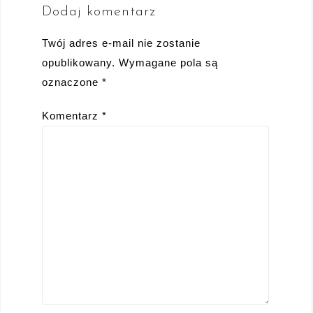
Dodaj komentarz
Twój adres e-mail nie zostanie
opublikowany.
Wymagane pola są
oznaczone
*
Komentarz
*