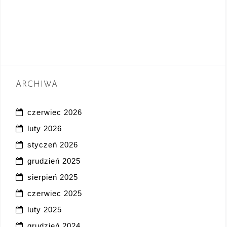
ARCHIWA
czerwiec 2026
luty 2026
styczeń 2026
grudzień 2025
sierpień 2025
czerwiec 2025
luty 2025
grudzień 2024