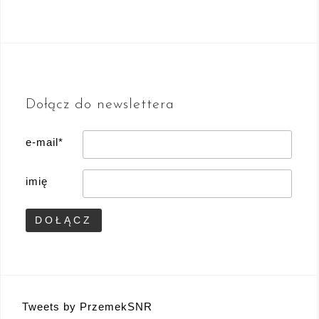
Dołącz do newslettera
e-mail*
imię
Tweets by PrzemekSNR