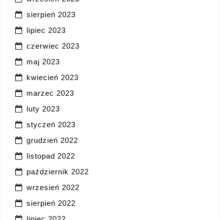
sierpień 2023
lipiec 2023
czerwiec 2023
maj 2023
kwiecień 2023
marzec 2023
luty 2023
styczeń 2023
grudzień 2022
listopad 2022
październik 2022
wrzesień 2022
sierpień 2022
lipiec 2022