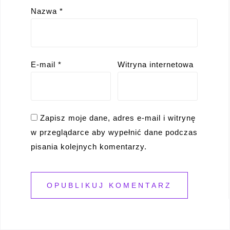
Nazwa
*
E-mail
*
Witryna internetowa
Zapisz moje dane, adres e-mail i witrynę
w przeglądarce aby wypełnić dane podczas
pisania kolejnych komentarzy.