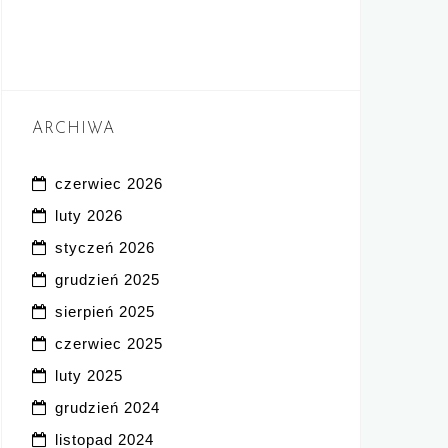
ARCHIWA
czerwiec 2026
luty 2026
styczeń 2026
grudzień 2025
sierpień 2025
czerwiec 2025
luty 2025
grudzień 2024
listopad 2024