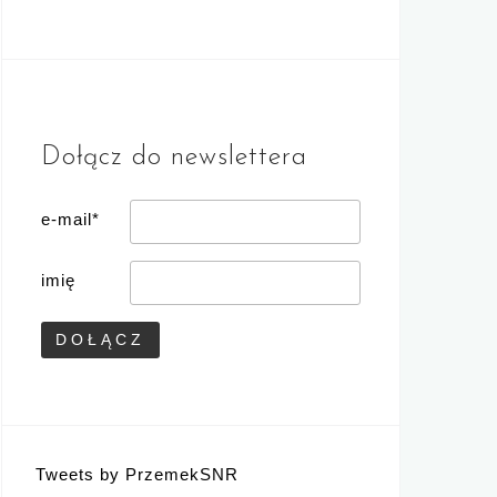
Dołącz do newslettera
e-mail*
imię
Tweets by PrzemekSNR