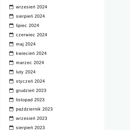
wrzesień 2024
sierpień 2024
lipiec 2024
czerwiec 2024
maj 2024
kwiecień 2024
marzec 2024
luty 2024
styczeń 2024
grudzień 2023
listopad 2023
październik 2023
wrzesień 2023
sierpień 2023