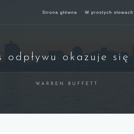
Strona główna
W prostych słowach
 odpływu okazuje się
WARREN BUFFETT