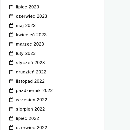
lipiec 2023
czerwiec 2023
maj 2023
kwiecień 2023
marzec 2023
luty 2023
styczeń 2023
grudzień 2022
listopad 2022
październik 2022
wrzesień 2022
sierpień 2022
lipiec 2022
czerwiec 2022