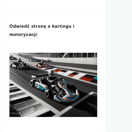
Odwiedź stronę o kartingu i
motoryzacji: