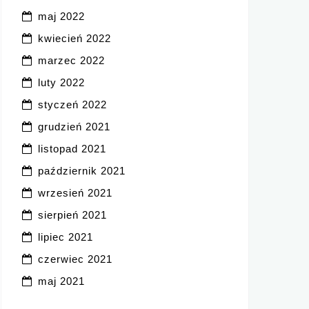
maj 2022
kwiecień 2022
marzec 2022
luty 2022
styczeń 2022
grudzień 2021
listopad 2021
październik 2021
wrzesień 2021
sierpień 2021
lipiec 2021
czerwiec 2021
maj 2021