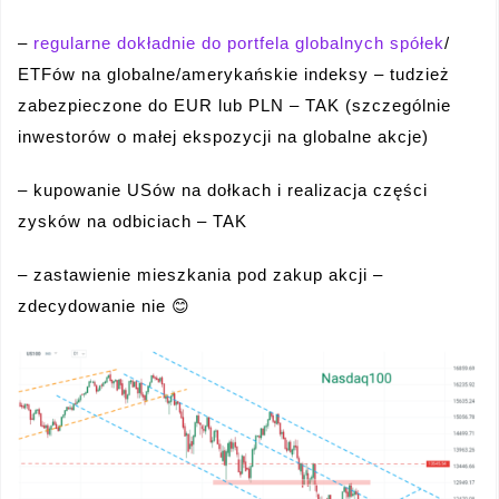
–
regularne dokładnie do portfela globalnych spółek
/
ETFów na globalne/amerykańskie indeksy – tudzież
zabezpieczone do EUR lub PLN – TAK (szczególnie
inwestorów o małej ekspozycji na globalne akcje)
– kupowanie USów na dołkach i realizacja części
zysków na odbiciach – TAK
– zastawienie mieszkania pod zakup akcji –
zdecydowanie nie 😊