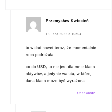
Przemysław Kwiecień
pisze:
18 lipca 2022 o 10h04
to widać nawet teraz, że momentalnie
ropa podrożała
co do USD, to nie jest dla mnie klasa
aktywów, a jedynie waluta, w której
dana klasa może być wyrażona
Odpowiedz