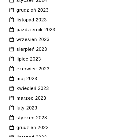
styczeń 2024
grudzień 2023
listopad 2023
październik 2023
wrzesień 2023
sierpień 2023
lipiec 2023
czerwiec 2023
maj 2023
kwiecień 2023
marzec 2023
luty 2023
styczeń 2023
grudzień 2022