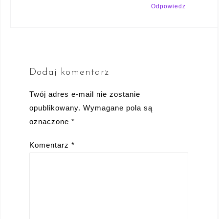
Odpowiedz
Dodaj komentarz
Twój adres e-mail nie zostanie
opublikowany.
Wymagane pola są
oznaczone
*
Komentarz
*