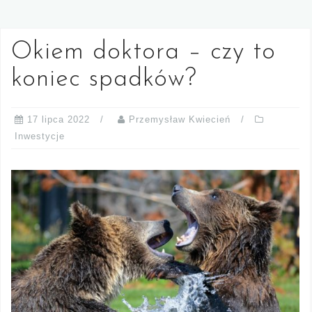
Okiem doktora – czy to
koniec spadków?
17 lipca 2022
Przemysław Kwiecień
Inwestycje