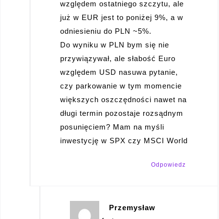
względem ostatniego szczytu, ale
już w EUR jest to poniżej 9%, a w
odniesieniu do PLN ~5%.
Do wyniku w PLN bym się nie
przywiązywał, ale słabość Euro
względem USD nasuwa pytanie,
czy parkowanie w tym momencie
większych oszczędności nawet na
długi termin pozostaje rozsądnym
posunięciem? Mam na myśli
inwestycję w SPX czy MSCI World
Odpowiedz
Przemysław