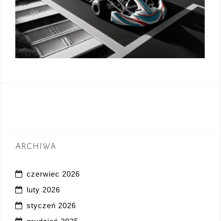
ARCHIWA
czerwiec 2026
luty 2026
styczeń 2026