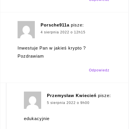
Porsche911a
pisze:
4 sierpnia 2022 o 12h15
Inwestuje Pan w jakieś krypto ?
Pozdrawiam
Odpowiedz
Przemysław Kwiecień
pisze:
5 sierpnia 2022 o 9h00
edukacyjnie