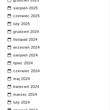
grudzień 2025
sierpień 2025
czerwiec 2025
luty 2025
grudzień 2024
listopad 2024
wrzesień 2024
sierpień 2024
lipiec 2024
czerwiec 2024
maj 2024
kwiecień 2024
marzec 2024
luty 2024