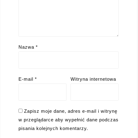
Nazwa
*
E-mail
*
Witryna internetowa
Zapisz moje dane, adres e-mail i witrynę
w przeglądarce aby wypełnić dane podczas
pisania kolejnych komentarzy.