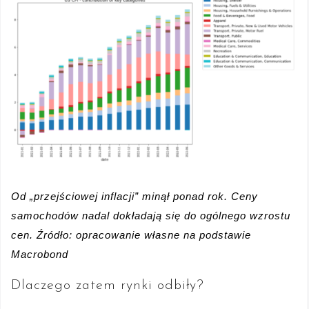
Od „przejściowej inflacji” minął ponad rok. Ceny
samochodów nadal dokładają się do ogólnego wzrostu
cen. Źródło: opracowanie własne na podstawie
Macrobond
Dlaczego zatem rynki odbiły?