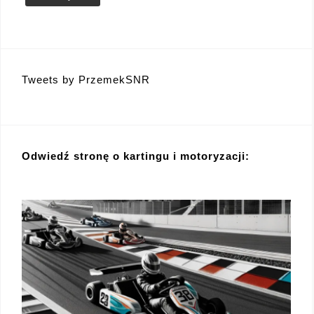
Tweets by PrzemekSNR
Odwiedź stronę o kartingu i motoryzacji: