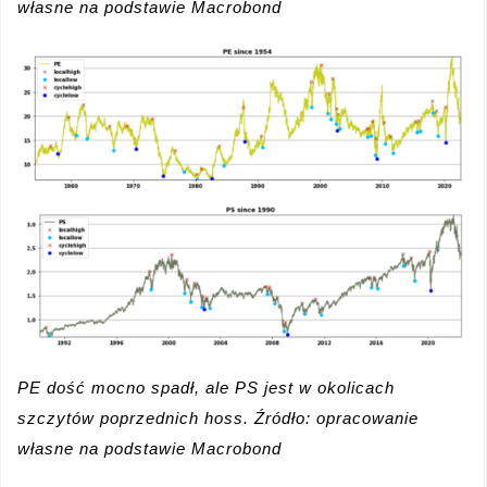
własne na podstawie Macrobond
PE dość mocno spadł, ale PS jest w okolicach
szczytów poprzednich hoss. Źródło: opracowanie
własne na podstawie Macrobond