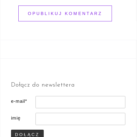
Dołącz do newslettera
e-mail*
imię