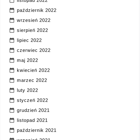
listopad 2022
październik 2022
wrzesień 2022
sierpień 2022
lipiec 2022
czerwiec 2022
maj 2022
kwiecień 2022
marzec 2022
luty 2022
styczeń 2022
grudzień 2021
listopad 2021
październik 2021