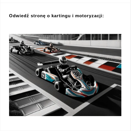
Odwiedź stronę o kartingu i motoryzacji: