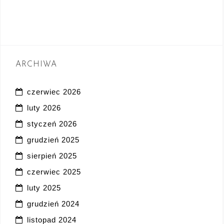
ARCHIWA
czerwiec 2026
luty 2026
styczeń 2026
grudzień 2025
sierpień 2025
czerwiec 2025
luty 2025
grudzień 2024
listopad 2024