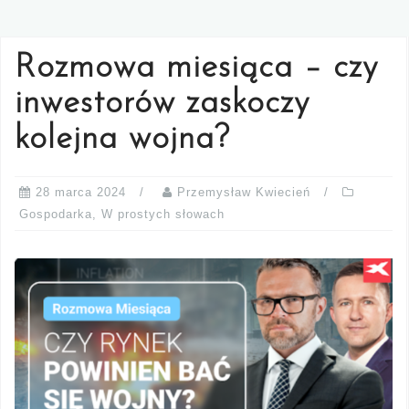
Rozmowa miesiąca – czy
inwestorów zaskoczy
kolejna wojna?
28 marca 2024
Przemysław Kwiecień
Gospodarka
,
W prostych słowach