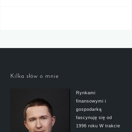
Kilka słów o mnie
Rynkami
finansowymi i
gospodarką
fascynuję się od
1996 roku W trakcie