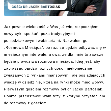
Jak pewnie większość z Was już wie, rozpocząłem
nowy cykl spotkań, poza tradycyjnymi
poniedziałkowymi webinariami. Nazwałem go
„Rozmowa Miesiąca”, bo raz, że będzie odbywać się w
miesięcznym interwale, a dwa, że dla mnie to zawsze
będzie prawdziwa rozmowa miesiąca. Ideą jest, aby
zapraszać bardzo różnych gości, niekoniecznie
związanych z rynkami finansowymi, ale posiadających
wiedzę w dziedzinie, która na rynki może mieć wpływ.
Pierwszym gościem rozmowy był dr Jacek Bartosiak.
Poniżej przedstawię Wam tezy, z którymi przystąpiłem
do rozmowy z gościem.