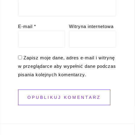
E-mail
*
Witryna internetowa
Zapisz moje dane, adres e-mail i witrynę
w przeglądarce aby wypełnić dane podczas
pisania kolejnych komentarzy.