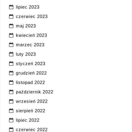
lipiec 2023
czerwiec 2023
maj 2023
kwiecień 2023
marzec 2023
luty 2023
styczeń 2023
grudzień 2022
listopad 2022
październik 2022
wrzesień 2022
sierpień 2022
lipiec 2022
czerwiec 2022