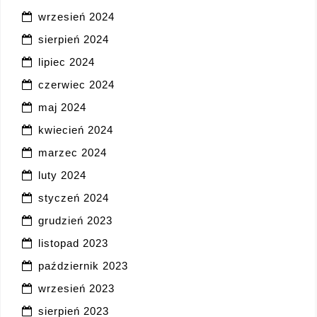
wrzesień 2024
sierpień 2024
lipiec 2024
czerwiec 2024
maj 2024
kwiecień 2024
marzec 2024
luty 2024
styczeń 2024
grudzień 2023
listopad 2023
październik 2023
wrzesień 2023
sierpień 2023