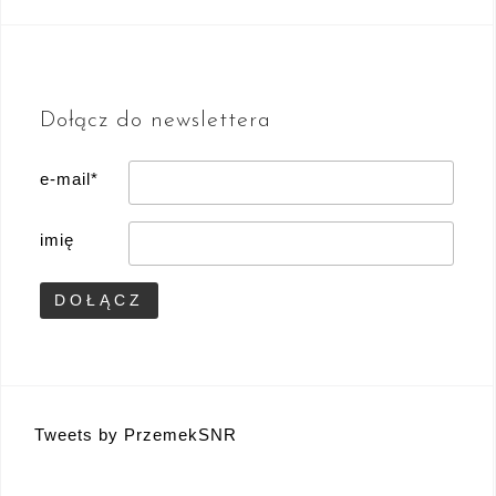
Dołącz do newslettera
e-mail*
imię
Tweets by PrzemekSNR