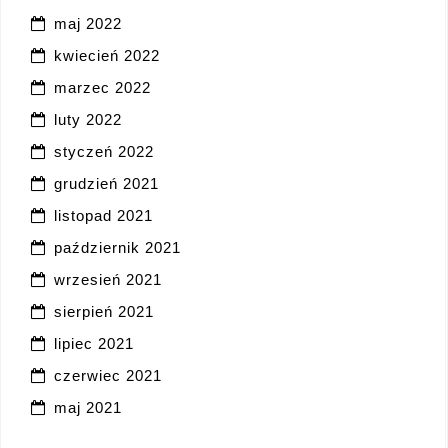
maj 2022
kwiecień 2022
marzec 2022
luty 2022
styczeń 2022
grudzień 2021
listopad 2021
październik 2021
wrzesień 2021
sierpień 2021
lipiec 2021
czerwiec 2021
maj 2021