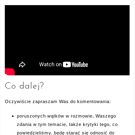
Co dalej?
Oczywiście zapraszam Was do komentowania:
poruszonych wątków w rozmowie, Waszego
zdania w tym temacie, także krytyki tego, co
powiedzieliśmy, będę starać się odnosić do