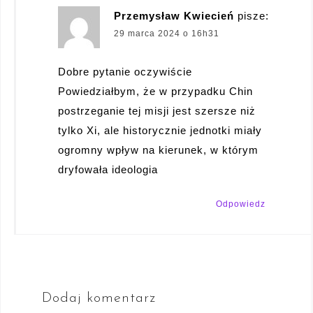
Przemysław Kwiecień
pisze:
29 marca 2024 o 16h31
Dobre pytanie oczywiście
Powiedziałbym, że w przypadku Chin
postrzeganie tej misji jest szersze niż
tylko Xi, ale historycznie jednotki miały
ogromny wpływ na kierunek, w którym
dryfowała ideologia
Odpowiedz
Dodaj komentarz