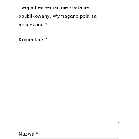
Twój adres e-mail nie zostanie
opublikowany.
Wymagane pola są
oznaczone
*
Komentarz
*
Nazwa
*