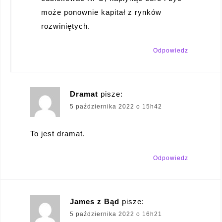
może ponownie kapitał z rynków
rozwiniętych.
Odpowiedz
Dramat
pisze:
5 października 2022 o 15h42
To jest dramat.
Odpowiedz
James z Bąd
pisze:
5 października 2022 o 16h21