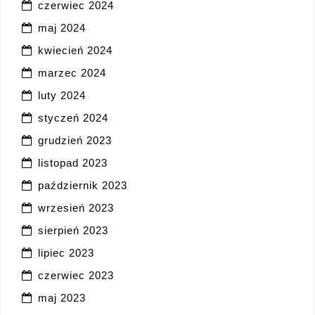
czerwiec 2024
maj 2024
kwiecień 2024
marzec 2024
luty 2024
styczeń 2024
grudzień 2023
listopad 2023
październik 2023
wrzesień 2023
sierpień 2023
lipiec 2023
czerwiec 2023
maj 2023