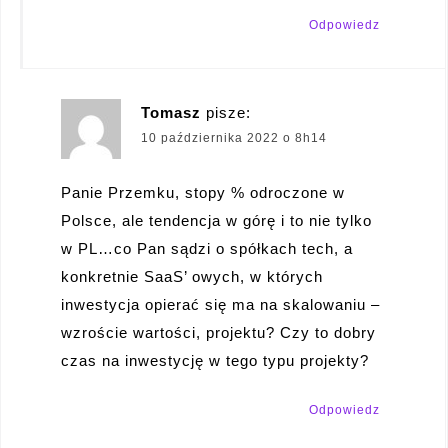
Odpowiedz
Tomasz
pisze:
10 października 2022 o 8h14
Panie Przemku, stopy % odroczone w
Polsce, ale tendencja w górę i to nie tylko
w PL…co Pan sądzi o spółkach tech, a
konkretnie SaaS’ owych, w których
inwestycja opierać się ma na skalowaniu –
wzroście wartości, projektu? Czy to dobry
czas na inwestycję w tego typu projekty?
Odpowiedz