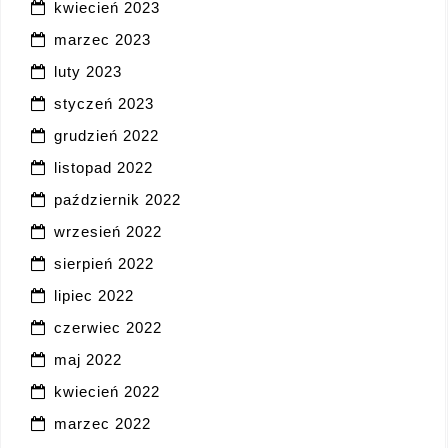
kwiecień 2023
marzec 2023
luty 2023
styczeń 2023
grudzień 2022
listopad 2022
październik 2022
wrzesień 2022
sierpień 2022
lipiec 2022
czerwiec 2022
maj 2022
kwiecień 2022
marzec 2022