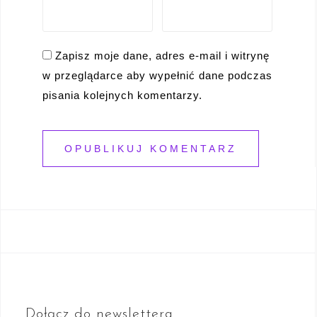
Zapisz moje dane, adres e-mail i witrynę
w przeglądarce aby wypełnić dane podczas
pisania kolejnych komentarzy.
Dołącz do newslettera