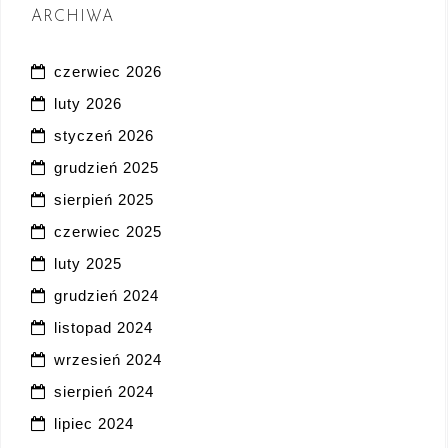
ARCHIWA
czerwiec 2026
luty 2026
styczeń 2026
grudzień 2025
sierpień 2025
czerwiec 2025
luty 2025
grudzień 2024
listopad 2024
wrzesień 2024
sierpień 2024
lipiec 2024