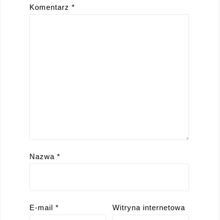
Komentarz
*
Nazwa
*
E-mail
*
Witryna internetowa