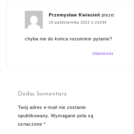
Przemysław Kwiecień
pisze:
10 października 2022 o 21h34
chyba nie do końca rozumiem pytanie?
Odpowiedz
Dodaj komentarz
Twój adres e-mail nie zostanie
opublikowany.
Wymagane pola są
oznaczone
*