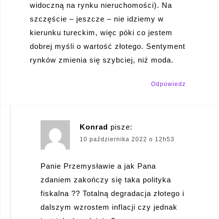
widoczną na rynku nieruchomości). Na
szczęście – jeszcze – nie idziemy w
kierunku tureckim, więc póki co jestem
dobrej myśli o wartość złotego. Sentyment
rynków zmienia się szybciej, niż moda.
Odpowiedz
Konrad
pisze:
10 października 2022 o 12h53
Panie Przemysławie a jak Pana
zdaniem zakończy się taka polityka
fiskalna ?? Totalną degradacja złotego i
dalszym wzrostem inflacji czy jednak