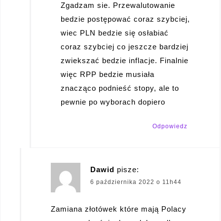
Zgadzam sie. Przewalutowanie
bedzie postępować coraz szybciej,
wiec PLN bedzie się osłabiać
coraz szybciej co jeszcze bardziej
zwiekszać bedzie inflacje. Finalnie
więc RPP bedzie musiała
znacząco podnieść stopy, ale to
pewnie po wyborach dopiero
Odpowiedz
Dawid
pisze:
6 października 2022 o 11h44
Zamiana złotówek które mają Polacy