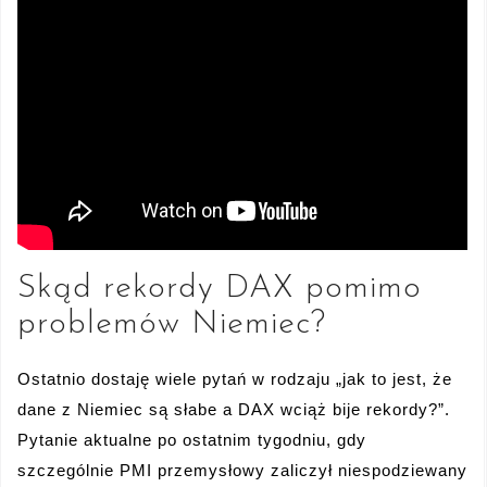
Skąd rekordy DAX pomimo
problemów Niemiec?
Ostatnio dostaję wiele pytań w rodzaju „jak to jest, że
dane z Niemiec są słabe a DAX wciąż bije rekordy?”.
Pytanie aktualne po ostatnim tygodniu, gdy
szczególnie PMI przemysłowy zaliczył niespodziewany