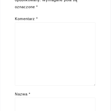
oznaczone
*
Komentarz
*
Nazwa
*