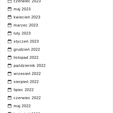
czerwiec 2023
maj 2023
kwiecień 2023
marzec 2023
luty 2023
styczeń 2023
grudzień 2022
listopad 2022
październik 2022
wrzesień 2022
sierpień 2022
lipiec 2022
czerwiec 2022
maj 2022