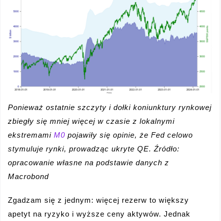
Ponieważ ostatnie szczyty i dołki koniunktury rynkowej
zbiegły się mniej więcej w czasie z lokalnymi
ekstremami
M0
pojawiły się opinie, że Fed celowo
stymuluje rynki, prowadząc ukryte QE. Źródło:
opracowanie własne na podstawie danych z
Macrobond
Zgadzam się z jednym: więcej rezerw to większy
apetyt na ryzyko i wyższe ceny aktywów. Jednak