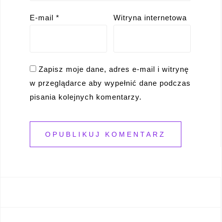
E-mail
*
Witryna internetowa
Zapisz moje dane, adres e-mail i witrynę
w przeglądarce aby wypełnić dane podczas
pisania kolejnych komentarzy.