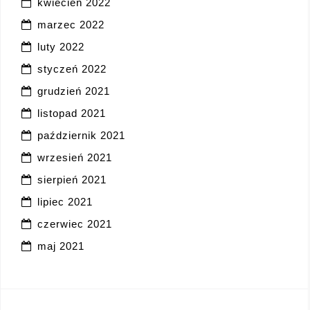
kwiecień 2022
marzec 2022
luty 2022
styczeń 2022
grudzień 2021
listopad 2021
październik 2021
wrzesień 2021
sierpień 2021
lipiec 2021
czerwiec 2021
maj 2021