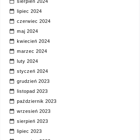
sierpień 2024
lipiec 2024
czerwiec 2024
maj 2024
kwiecień 2024
marzec 2024
luty 2024
styczeń 2024
grudzień 2023
listopad 2023
październik 2023
wrzesień 2023
sierpień 2023
lipiec 2023