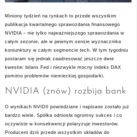
Miniony tydzień na rynkach to przede wszystkim
publikacja kwartalnego sprawozdania finansowego
NVIDIA – nie tylko najważniejszego sprawozdania w
całym sezonie, ale w pewnym sensie wyznacznika
koniunktury w całym segmencie tech. W tym tygodniu
postaram się jednak zaadresować jeszcze dwie
kwestie: bilans Fed i niezwykle mocny indeks DAX
pomimo problemów niemieckiej gospodarki.
NVIDIA (znów) rozbija bank
O wynikach NVIDII powiedziane i napisane zostało już
bardzo wiele. Spółka odniosła ogromny sukces i co
oczywiste w konsekwencji polaryzuje inwestorów.
Producent dziś przede wszystkim układów do