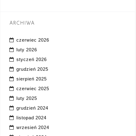
ARCHIWA
czerwiec 2026
luty 2026
styczeń 2026
grudzień 2025
sierpień 2025
czerwiec 2025
luty 2025
grudzień 2024
listopad 2024
wrzesień 2024