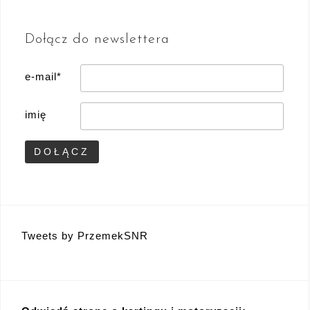
Dołącz do newslettera
e-mail*
imię
Tweets by PrzemekSNR