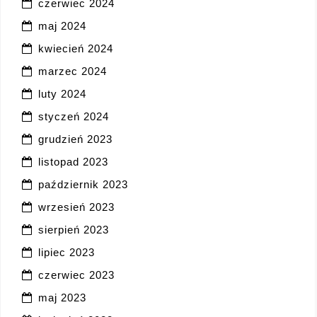
czerwiec 2024
maj 2024
kwiecień 2024
marzec 2024
luty 2024
styczeń 2024
grudzień 2023
listopad 2023
październik 2023
wrzesień 2023
sierpień 2023
lipiec 2023
czerwiec 2023
maj 2023