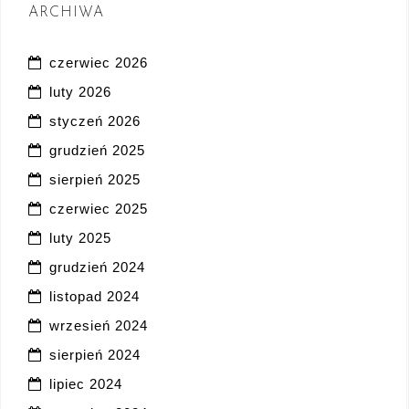
ARCHIWA
czerwiec 2026
luty 2026
styczeń 2026
grudzień 2025
sierpień 2025
czerwiec 2025
luty 2025
grudzień 2024
listopad 2024
wrzesień 2024
sierpień 2024
lipiec 2024