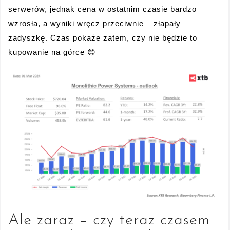
serwerów, jednak cena w ostatnim czasie bardzo
wzrosła, a wyniki wręcz przeciwnie – złapały
zadyszkę. Czas pokaże zatem, czy nie będzie to
kupowanie na górce 😊
Ale zaraz – czy teraz czasem