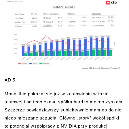
AD 5.
Monolithic pokazał się już w zestawieniu w fazie
testowej i od tego czasu spółka bardzo mocno zyskała.
Szczerze powiedziawszy subiektywnie mam co do niej
nieco mieszane uczucia. Główne „story” wokół spółki
to potencjał współpracy z NVIDIA przy produkcji