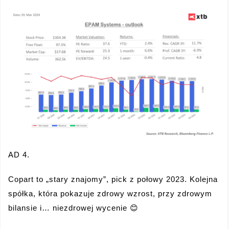
AD 4.
Copart to „stary znajomy”, pick z połowy 2023. Kolejna
spółka, która pokazuje zdrowy wzrost, przy zdrowym
bilansie i… niezdrowej wycenie 😊