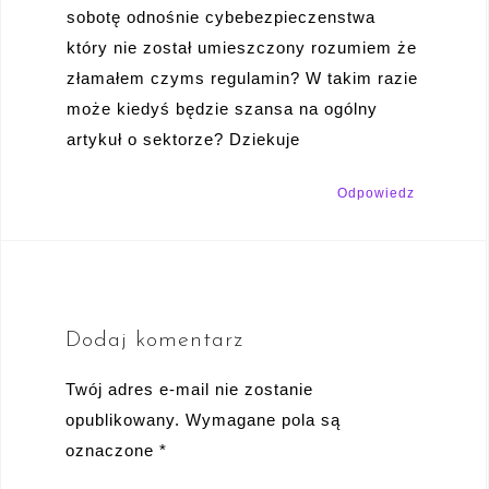
sobotę odnośnie cybebezpieczenstwa
który nie został umieszczony rozumiem że
złamałem czyms regulamin? W takim razie
może kiedyś będzie szansa na ogólny
artykuł o sektorze? Dziekuje
Odpowiedz
Dodaj komentarz
Twój adres e-mail nie zostanie
opublikowany.
Wymagane pola są
oznaczone
*