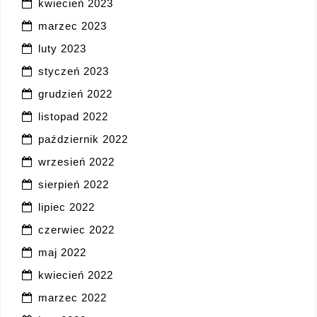
kwiecień 2023
marzec 2023
luty 2023
styczeń 2023
grudzień 2022
listopad 2022
październik 2022
wrzesień 2022
sierpień 2022
lipiec 2022
czerwiec 2022
maj 2022
kwiecień 2022
marzec 2022