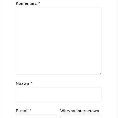
Komentarz
*
Nazwa
*
E-mail
*
Witryna internetowa