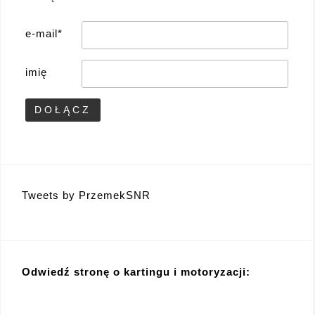
e-mail*
imię
Tweets by PrzemekSNR
Odwiedź stronę o kartingu i motoryzacji: