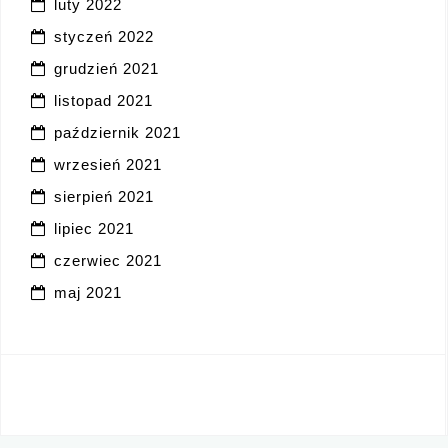
luty 2022
styczeń 2022
grudzień 2021
listopad 2021
październik 2021
wrzesień 2021
sierpień 2021
lipiec 2021
czerwiec 2021
maj 2021