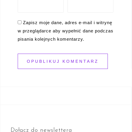
Zapisz moje dane, adres e-mail i witrynę
w przeglądarce aby wypełnić dane podczas
pisania kolejnych komentarzy.
Dołącz do newslettera