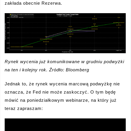
zakłada obecnie Rezerwa.
Rynek wycenia już komunikowane w grudniu podwyżki
na ten i kolejny rok. Źródło: Bloomberg
Jednak to, że rynek wycenia marcową podwyżkę nie
oznacza, że Fed nie może zaskoczyć. O tym będę
mówić na poniedziałkowym webinarze, na który już
teraz zapraszam: