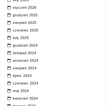
styczeń 2026
grudzień 2025
sierpień 2025
czerwiec 2025
luty 2025
grudzień 2024
listopad 2024
wrzesień 2024
sierpień 2024
lipiec 2024
czerwiec 2024
maj 2024
kwiecień 2024
marzec 2024