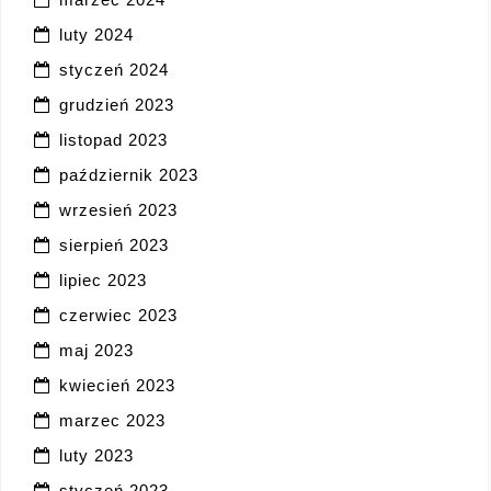
luty 2024
styczeń 2024
grudzień 2023
listopad 2023
październik 2023
wrzesień 2023
sierpień 2023
lipiec 2023
czerwiec 2023
maj 2023
kwiecień 2023
marzec 2023
luty 2023
styczeń 2023