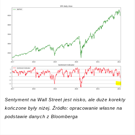
Sentyment na Wall Street jest nisko, ale duże korekty
kończone były niżej. Źródło: opracowanie własne na
podstawie danych z Bloomberga