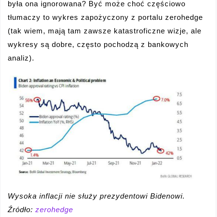
była ona ignorowana? Być może choć częściowo
tłumaczy to wykres zapożyczony z portalu zerohedge
(tak wiem, mają tam zawsze katastroficzne wizje, ale
wykresy są dobre, często pochodzą z bankowych
analiz).
Wysoka inflacji nie służy prezydentowi Bidenowi.
Źródło:
zerohedge