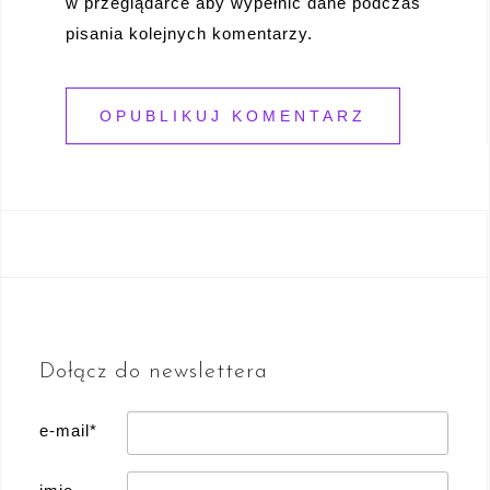
w przeglądarce aby wypełnić dane podczas
pisania kolejnych komentarzy.
Dołącz do newslettera
e-mail*