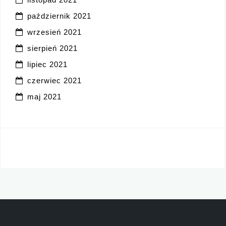
październik 2021
wrzesień 2021
sierpień 2021
lipiec 2021
czerwiec 2021
maj 2021