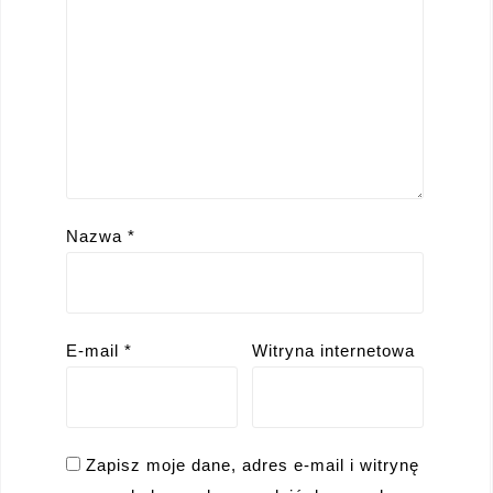
Nazwa
*
E-mail
*
Witryna internetowa
Zapisz moje dane, adres e-mail i witrynę