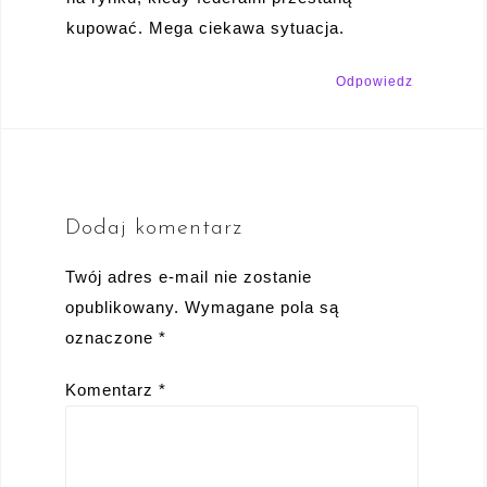
kupować. Mega ciekawa sytuacja.
Odpowiedz
Dodaj komentarz
Twój adres e-mail nie zostanie
opublikowany.
Wymagane pola są
oznaczone
*
Komentarz
*