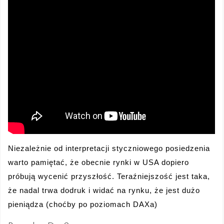
Niezależnie od interpretacji styczniowego posiedzenia
warto pamiętać, że obecnie rynki w USA dopiero
próbują wycenić przyszłość. Teraźniejszość jest taka,
że nadal trwa dodruk i widać na rynku, że jest dużo
pieniądza (choćby po poziomach DAXa)