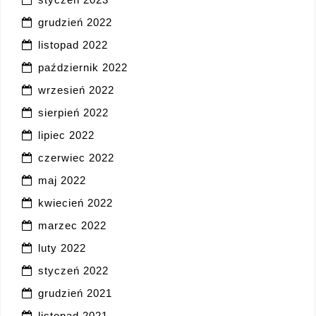
grudzień 2022
listopad 2022
październik 2022
wrzesień 2022
sierpień 2022
lipiec 2022
czerwiec 2022
maj 2022
kwiecień 2022
marzec 2022
luty 2022
styczeń 2022
grudzień 2021
listopad 2021