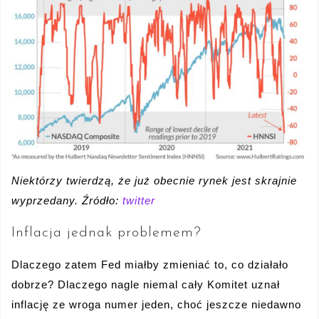
Niektórzy twierdzą, że już obecnie rynek jest skrajnie
wyprzedany. Źródło:
twitter
Inflacja jednak problemem?
Dlaczego zatem Fed miałby zmieniać to, co działało
dobrze? Dlaczego nagle niemal cały Komitet uznał
inflację ze wroga numer jeden, choć jeszcze niedawno