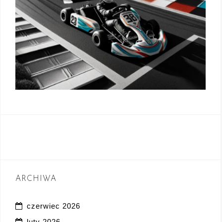
ARCHIWA
czerwiec 2026
luty 2026