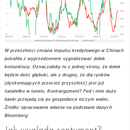
W przeszłości zmiana impulsu kredytowego w Chinach
potrafiła z wyprzedzeniem sygnalizować dołek
koniunktury. Oznaczałoby to z jednej strony, że dołek
będzie dość głęboki, ale z drugiej, że dla rynków
(dyskontujących przecież przyszłość) jest już
światełko w tunelu. Kontrargument? Fed i inne duże
banki przejadą się po gospodarce niczym walec.
Źródło: opracowanie własne na podstawie danych
Bloomberg