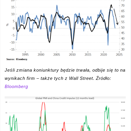
Jeśli zmiana koniunktury będzie trwała, odbije się to na
wynikach firm – także tych z Wall Street. Źródło:
Bloomberg