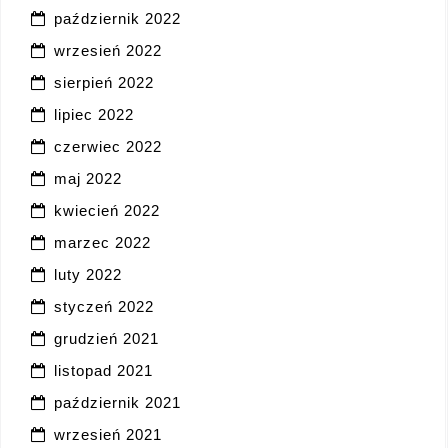
październik 2022
wrzesień 2022
sierpień 2022
lipiec 2022
czerwiec 2022
maj 2022
kwiecień 2022
marzec 2022
luty 2022
styczeń 2022
grudzień 2021
listopad 2021
październik 2021
wrzesień 2021