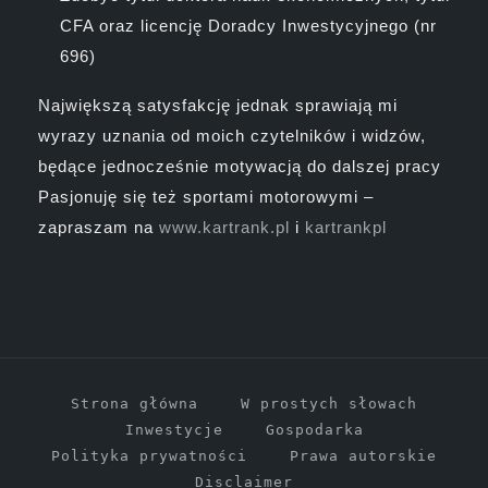
CFA oraz licencję Doradcy Inwestycyjnego (nr
696)
Największą satysfakcję jednak sprawiają mi
wyrazy uznania od moich czytelników i widzów,
będące jednocześnie motywacją do dalszej pracy
Pasjonuję się też sportami motorowymi –
zapraszam na
www.kartrank.pl
i
kartrankpl
Strona główna
W prostych słowach
Inwestycje
Gospodarka
Polityka prywatności
Prawa autorskie
Disclaimer