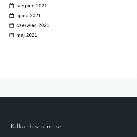
sierpień 2021
lipiec 2021
czerwiec 2021
maj 2021
Kilka słów o mnie