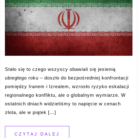
Stało się to czego wszyscy obawiali się jesienią
ubiegłego roku – doszło do bezpośredniej konfrontacji
pomiędzy Iranem i Izrealem, wzrosło ryzyko eskalacji
regionalnego konfliktu, ale o globalnym wymiarze. W
ostatnich dniach widzieliśmy to napięcie w cenach
złota, ale w piątek […]
CZYTAJ DALEJ