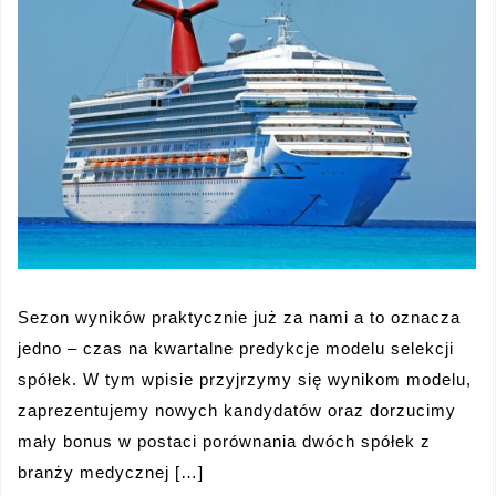
Sezon wyników praktycznie już za nami a to oznacza
jedno – czas na kwartalne predykcje modelu selekcji
spółek. W tym wpisie przyjrzymy się wynikom modelu,
zaprezentujemy nowych kandydatów oraz dorzucimy
mały bonus w postaci porównania dwóch spółek z
branży medycznej […]