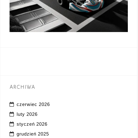
ARCHIWA
czerwiec 2026
luty 2026
styczeń 2026
grudzień 2025