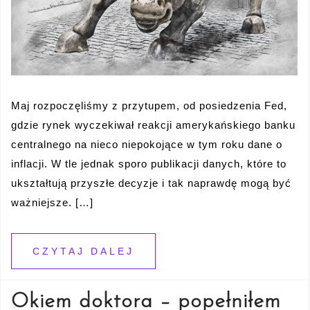
Maj rozpoczęliśmy z przytupem, od posiedzenia Fed,
gdzie rynek wyczekiwał reakcji amerykańskiego banku
centralnego na nieco niepokojące w tym roku dane o
inflacji. W tle jednak sporo publikacji danych, które to
ukształtują przyszłe decyzje i tak naprawdę mogą być
ważniejsze. […]
CZYTAJ DALEJ
Okiem doktora – popełniłem