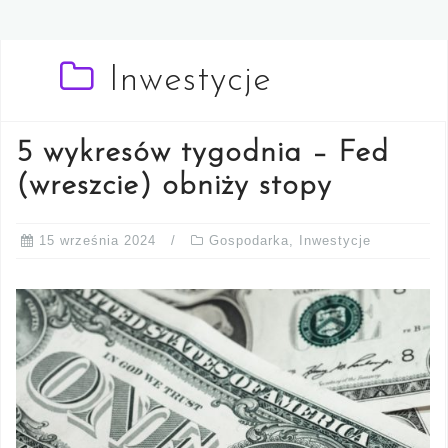
Inwestycje
5 wykresów tygodnia – Fed
(wreszcie) obniży stopy
15 września 2024
Gospodarka
,
Inwestycje