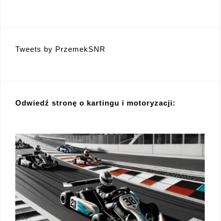
Tweets by PrzemekSNR
Odwiedź stronę o kartingu i motoryzacji: