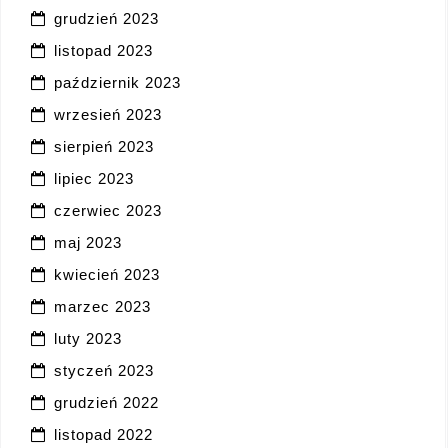
grudzień 2023
listopad 2023
październik 2023
wrzesień 2023
sierpień 2023
lipiec 2023
czerwiec 2023
maj 2023
kwiecień 2023
marzec 2023
luty 2023
styczeń 2023
grudzień 2022
listopad 2022