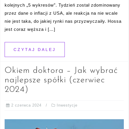
kolejnych „5 wykresów”. Tydzień został zdominowany
przez dane o inflacji z USA, ale reakcja na nie wcale
nie jest taka, do jakiej rynki nas przyzwyczaiły. Hossa
jest coraz węższa i […]
CZYTAJ DALEJ
Okiem doktora – Jak wybrać
najlepsze spółki (czerwiec
2024)
2 czerwca 2024
Inwestycje