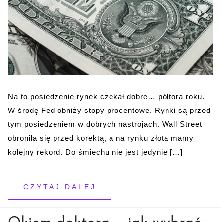
Na to posiedzenie rynek czekał dobre… półtora roku.
W środę Fed obniży stopy procentowe. Rynki są przed
tym posiedzeniem w dobrych nastrojach. Wall Street
obroniła się przed korektą, a na rynku złota mamy
kolejny rekord. Do śmiechu nie jest jedynie […]
CZYTAJ DALEJ