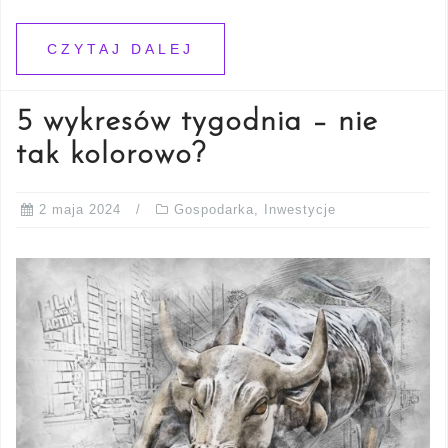
CZYTAJ DALEJ
5 wykresów tygodnia – nie
tak kolorowo?
2 maja 2024
Gospodarka
,
Inwestycje