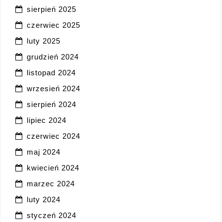
sierpień 2025
czerwiec 2025
luty 2025
grudzień 2024
listopad 2024
wrzesień 2024
sierpień 2024
lipiec 2024
czerwiec 2024
maj 2024
kwiecień 2024
marzec 2024
luty 2024
styczeń 2024